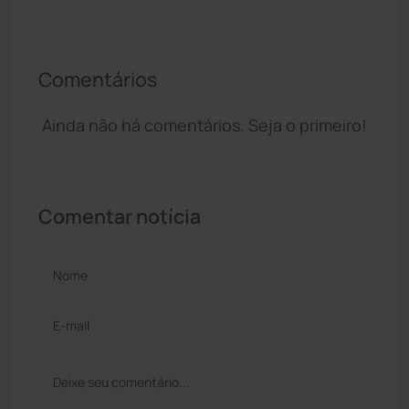
Comentários
Ainda não há comentários. Seja o primeiro!
Comentar notícia