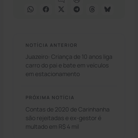
NOTÍCIA ANTERIOR
Juazeiro: Criança de 10 anos liga
carro do pai e bate em veículos
em estacionamento
PRÓXIMA NOTÍCIA
Contas de 2020 de Carinhanha
são rejeitadas e ex-gestor é
multado em R$ 4 mil