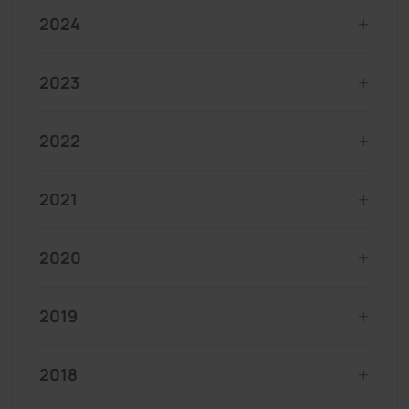
2024
2023
2022
2021
2020
2019
2018