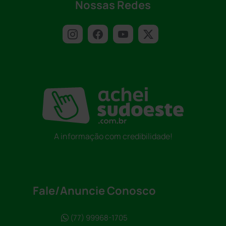
Nossas Redes
A informação com credibilidade!
Fale/Anuncie Conosco
(77) 99968-1705