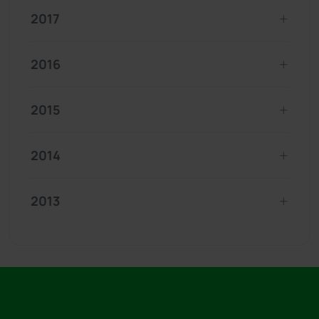
2017
2016
2015
2014
2013