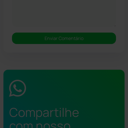
Compartilhe
com nosso