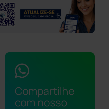
Compartilhe
com nosso