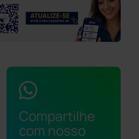
Compartilhe
com nosso