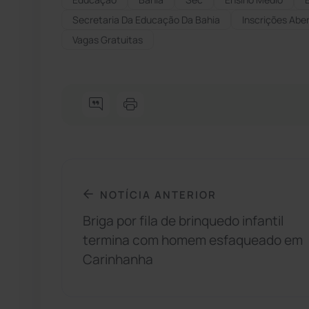
Secretaria Da Educação Da Bahia
Inscrições Abe
Vagas Gratuitas
NOTÍCIA ANTERIOR
Briga por fila de brinquedo infantil
termina com homem esfaqueado em
Carinhanha