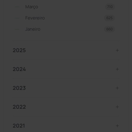
Março
710
Fevereiro
625
Janeiro
660
2025
2024
2023
2022
2021