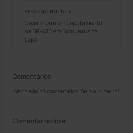
PRÓXIMA NOTÍCIA
Casal morre em capotamento
na BR-430 em Bom Jesus da
Lapa
Comentários
Ainda não há comentários. Seja o primeiro!
Comentar notícia