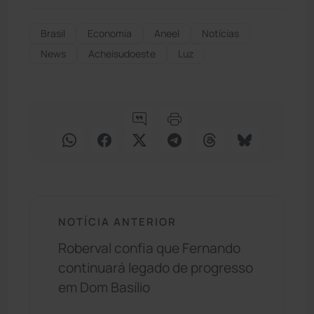
Brasil
Economia
Aneel
Notícias
News
Acheisudoeste
Luz
NOTÍCIA ANTERIOR
Roberval confia que Fernando
continuará legado de progresso
em Dom Basílio