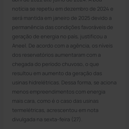
notícia se repetiu em dezembro de 2024 e
será mantida em janeiro de 2025 devido a
permanência das condições favoráveis de
geração de energia no país, justificou a
Aneel. De acordo com a agência, os níveis
dos reservatórios aumentaram com a
chegada do período chuvoso, o que
resultou em aumento da geração das
usinas hidrelétricas. Dessa forma, se aciona
menos empreendimentos com energia
mais cara, como é o caso das usinas
termelétricas, acrescentou em nota
divulgada na sexta-feira (27).