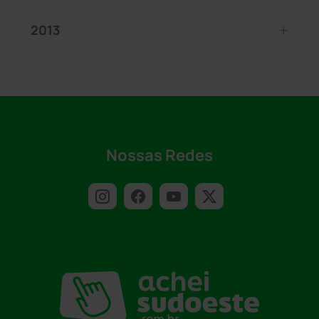
2013
Nossas Redes