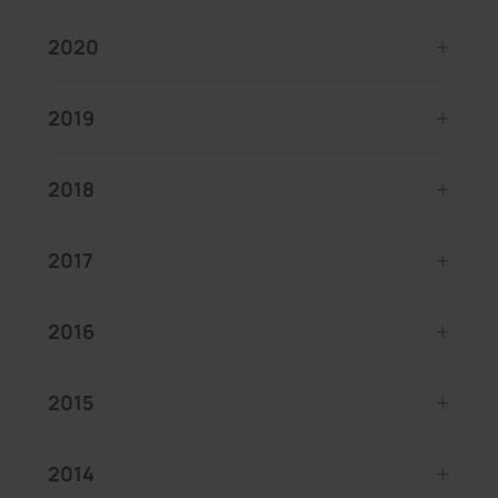
2020
2019
2018
2017
2016
2015
2014