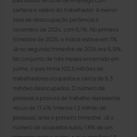
carteira e salário do trabalhador. A menor
taxa de desocupação pertencia a
novembro de 2024, com 6,1%. No primeiro
trimestre de 2025, o índice estava em 7%.
Já no segundo trimestre de 2024 era 6,9%.
No conjunto de três meses encerrado em
junho, o país tinha 102,3 milhões de
trabalhadores ocupados e cerca de 6,3
milhões desocupados. O número de
pessoas à procura de trabalho representa
recuo de 17,4% (menos 1,3 milhão de
pessoas) ante o primeiro trimestre. Já o
número de ocupados subiu 1,8% de um
trimestre para o outro, o que significa 1,8