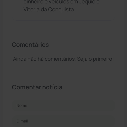
dinheiro e veículos em Jequié e
Vitória da Conquista
Comentários
Ainda não há comentários. Seja o primeiro!
Comentar notícia