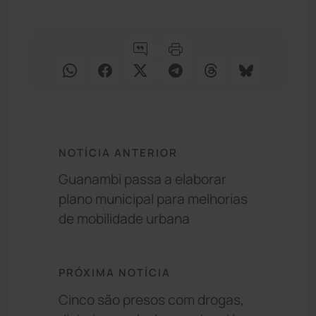
NOTÍCIA ANTERIOR
Guanambi passa a elaborar
plano municipal para melhorias
de mobilidade urbana
PRÓXIMA NOTÍCIA
Cinco são presos com drogas,