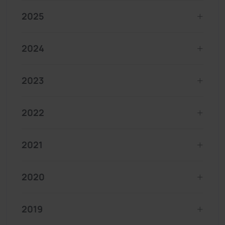
2025
2024
2023
2022
2021
2020
2019