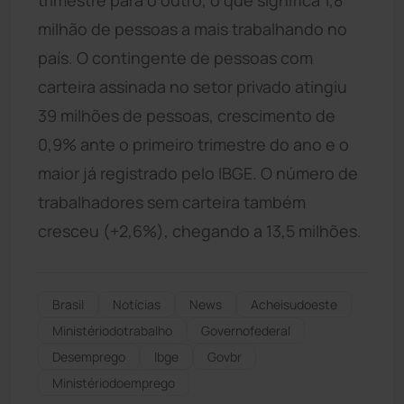
milhão de pessoas a mais trabalhando no
país. O contingente de pessoas com
carteira assinada no setor privado atingiu
39 milhões de pessoas, crescimento de
0,9% ante o primeiro trimestre do ano e o
maior já registrado pelo IBGE. O número de
trabalhadores sem carteira também
cresceu (+2,6%), chegando a 13,5 milhões.
Brasil
Notícias
News
Acheisudoeste
Ministériodotrabalho
Governofederal
Desemprego
Ibge
Govbr
Ministériodoemprego