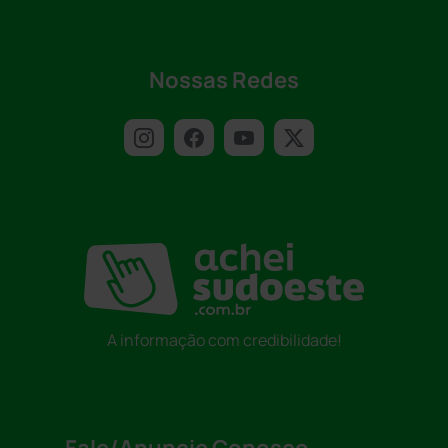
Nossas Redes
A informação com credibilidade!