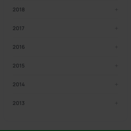
2018
2017
2016
2015
2014
2013