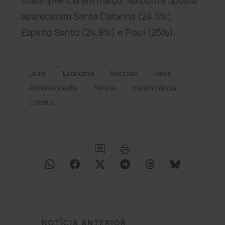
apareceram Santa Catarina (24,5%),
Espírito Santo (24,8%) e Piauí (25%).
Brasil
Economia
Notícias
News
Acheisudoeste
Serasa
Inadimplência
Crédito
NOTÍCIA ANTERIOR