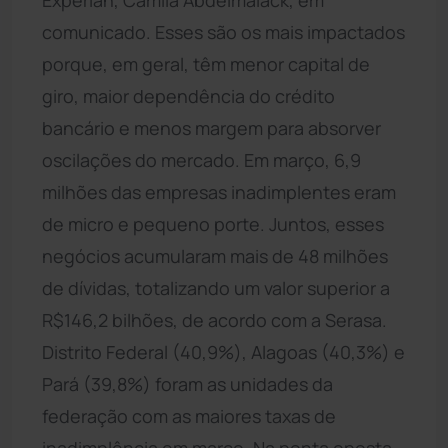
comunicado. Esses são os mais impactados
porque, em geral, têm menor capital de
giro, maior dependência do crédito
bancário e menos margem para absorver
oscilações do mercado. Em março, 6,9
milhões das empresas inadimplentes eram
de micro e pequeno porte. Juntos, esses
negócios acumularam mais de 48 milhões
de dívidas, totalizando um valor superior a
R$146,2 bilhões, de acordo com a Serasa.
Distrito Federal (40,9%), Alagoas (40,3%) e
Pará (39,8%) foram as unidades da
federação com as maiores taxas de
inadimplência em março. Na ponta oposta