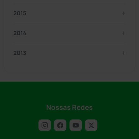
2015
2014
2013
Nossas Redes