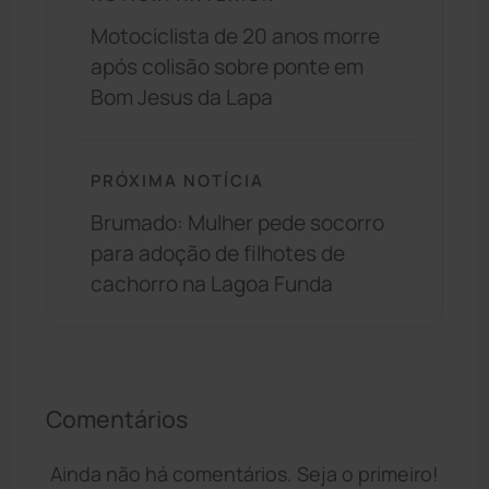
Motociclista de 20 anos morre
após colisão sobre ponte em
Bom Jesus da Lapa
PRÓXIMA NOTÍCIA
Brumado: Mulher pede socorro
para adoção de filhotes de
cachorro na Lagoa Funda
Comentários
Ainda não há comentários. Seja o primeiro!