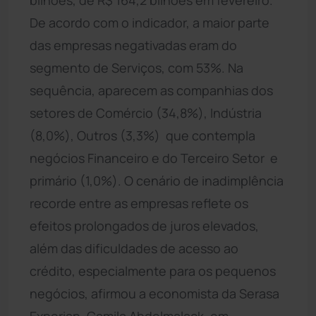
De acordo com o indicador, a maior parte
das empresas negativadas eram do
segmento de Serviços, com 53%. Na
sequência, aparecem as companhias dos
setores de Comércio (34,8%), Indústria
(8,0%), Outros (3,3%)  que contempla
negócios Financeiro e do Terceiro Setor  e
primário (1,0%). O cenário de inadimplência
recorde entre as empresas reflete os
efeitos prolongados de juros elevados,
além das dificuldades de acesso ao
crédito, especialmente para os pequenos
negócios, afirmou a economista da Serasa
Experian, Camila Abdelmalack, em