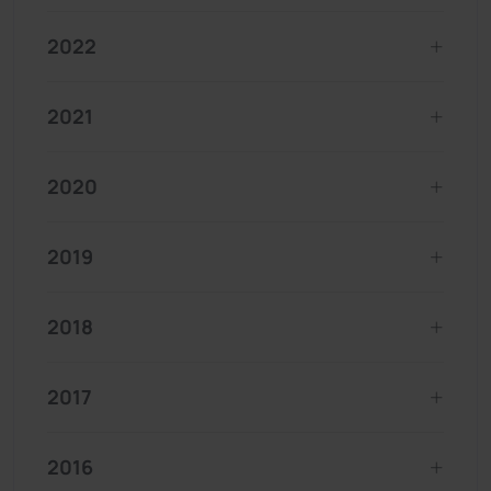
2022
2021
2020
2019
2018
2017
2016