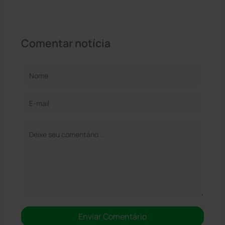
Comentar notícia