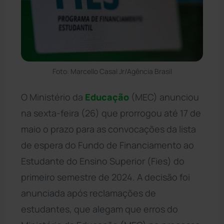
Foto: Marcello Casal Jr/Agência Brasil
O Ministério da
Educação
(MEC) anunciou
na sexta-feira (26) que prorrogou até 17 de
maio o prazo para as convocações da lista
de espera do Fundo de Financiamento ao
Estudante do Ensino Superior (Fies) do
primeiro semestre de 2024. A decisão foi
anunciada após reclamações de
estudantes, que alegam que erros do