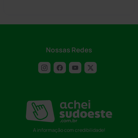
Nossas Redes
A informação com credibilidade!