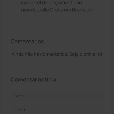
coquetel de lançamento do
novo Corolla Cross em Brumado
Comentários
Ainda não há comentários. Seja o primeiro!
Comentar notícia