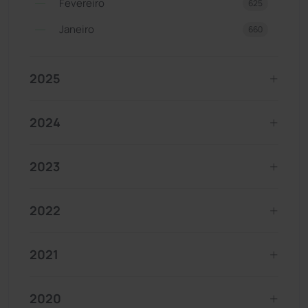
Fevereiro
625
Janeiro
660
2025
2024
2023
2022
2021
2020