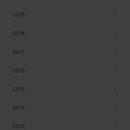
2019
2018
2017
2016
2015
2014
2013