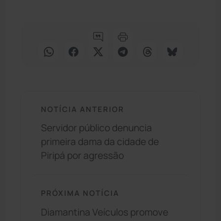
NOTÍCIA ANTERIOR
Servidor público denuncia
primeira dama da cidade de
Piripá por agressão
PRÓXIMA NOTÍCIA
Diamantina Veículos promove