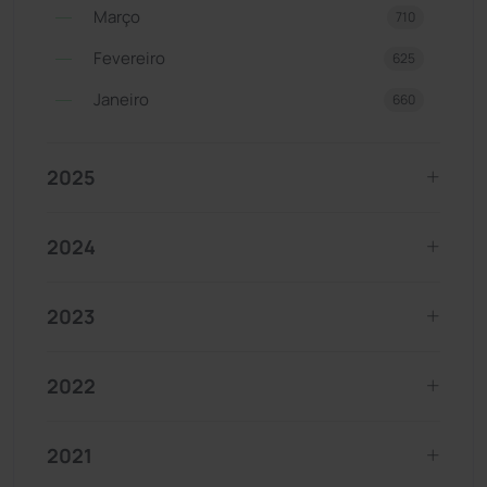
Março
710
Fevereiro
625
Janeiro
660
2025
2024
2023
2022
2021