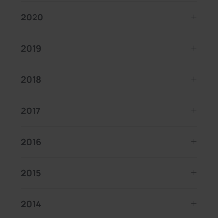
2020
2019
2018
2017
2016
2015
2014