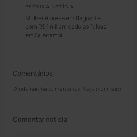
PRÓXIMA NOTÍCIA
Mulher é presa em flagrante
com R$ 1 mil em cédulas falsas
em Guanambi
Comentários
Ainda não há comentários. Seja o primeiro!
Comentar notícia