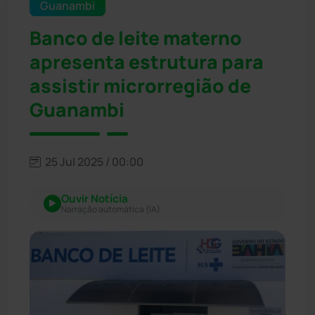
Guanambi
Banco de leite materno
apresenta estrutura para
assistir microrregião de
Guanambi
25 Jul 2025 / 00:00
Ouvir Notícia
Narração automática (IA)