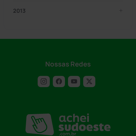
2013
Nossas Redes