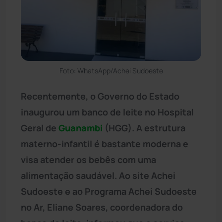
Foto: WhatsApp/Achei Sudoeste
Recentemente, o Governo do Estado
inaugurou um banco de leite no Hospital
Geral de
Guanambi
(HGG). A estrutura
materno-infantil é bastante moderna e
visa atender os bebês com uma
alimentação saudável. Ao site Achei
Sudoeste e ao Programa Achei Sudoeste
no Ar, Eliane Soares, coordenadora do