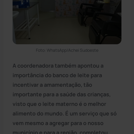
Foto: WhatsApp/Achei Sudoeste
A coordenadora também apontou a
importância do banco de leite para
incentivar a amamentação, tão
importante para a saúde das crianças,
visto que o leite materno é o melhor
alimento do mundo. É um serviço que só
vem mesmo a agregar para o nosso
município e para a região, completou.