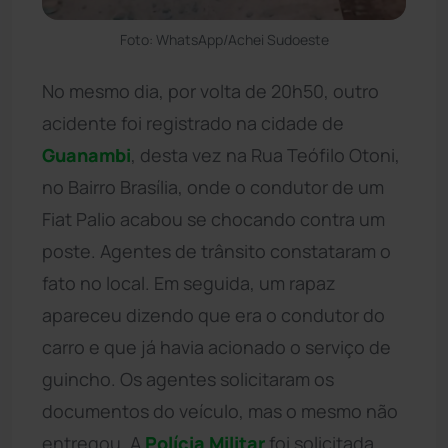
Foto: WhatsApp/Achei Sudoeste
No mesmo dia, por volta de 20h50, outro
acidente foi registrado na cidade de
Guanambi
, desta vez na Rua Teófilo Otoni,
no Bairro Brasília, onde o condutor de um
Fiat Palio acabou se chocando contra um
poste. Agentes de trânsito constataram o
fato no local. Em seguida, um rapaz
apareceu dizendo que era o condutor do
carro e que já havia acionado o serviço de
guincho. Os agentes solicitaram os
documentos do veículo, mas o mesmo não
entregou. A
Polícia Militar
foi solicitada