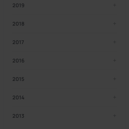
2019
2018
2017
2016
2015
2014
2013