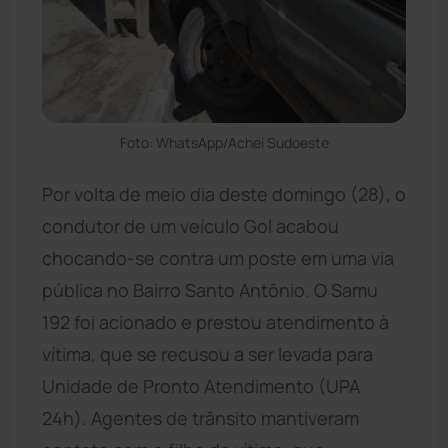
Foto: WhatsApp/Achei Sudoeste
Por volta de meio dia deste domingo (28), o
condutor de um veículo Gol acabou
chocando-se contra um poste em uma via
pública no Bairro Santo Antônio. O Samu
192 foi acionado e prestou atendimento à
vítima, que se recusou a ser levada para
Unidade de Pronto Atendimento (UPA
24h). Agentes de trânsito mantiveram