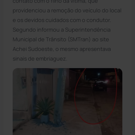
contato com o filho da vítima, que
providenciou a remoção do veículo do local
e os devidos cuidados com o condutor.
Segundo informou a Superintendência
Municipal de Trânsito (SMTran) ao site
Achei Sudoeste, o mesmo apresentava
sinais de embriaguez.