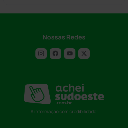
Nossas Redes
A informação com credibilidade!