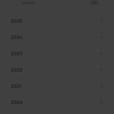
Janeiro
660
2025
2024
2023
2022
2021
2020