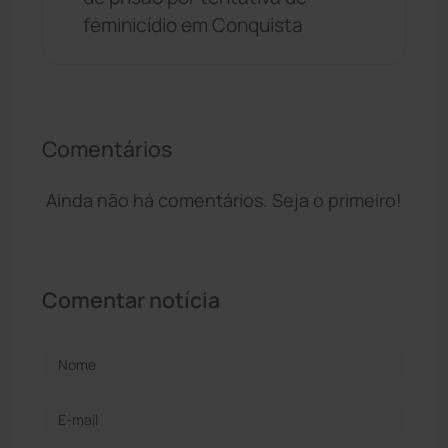
feminicídio em Conquista
Comentários
Ainda não há comentários. Seja o primeiro!
Comentar notícia