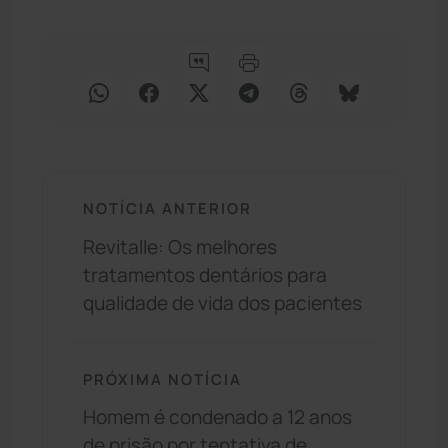
NOTÍCIA ANTERIOR
Revitalle: Os melhores
tratamentos dentários para
qualidade de vida dos pacientes
PRÓXIMA NOTÍCIA
Homem é condenado a 12 anos
de prisão por tentativa de