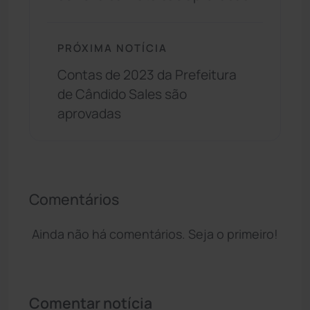
PRÓXIMA NOTÍCIA
Contas de 2023 da Prefeitura
de Cândido Sales são
aprovadas
Comentários
Ainda não há comentários. Seja o primeiro!
Comentar notícia