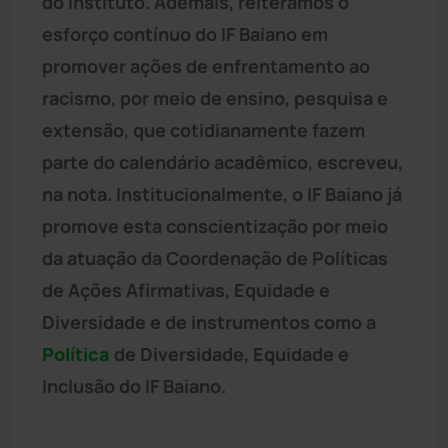
do instituto. Ademais, reiteramos o
esforço contínuo do IF Baiano em
promover ações de enfrentamento ao
racismo, por meio de ensino, pesquisa e
extensão, que cotidianamente fazem
parte do calendário acadêmico, escreveu,
na nota. Institucionalmente, o IF Baiano já
promove esta conscientização por meio
da atuação da Coordenação de Políticas
de Ações Afirmativas, Equidade e
Diversidade e de instrumentos como a
Política
de Diversidade, Equidade e
Inclusão do IF Baiano.