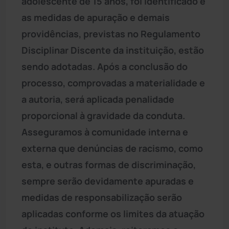
adolescente de 15 anos, foi identificado e
as medidas de apuração e demais
providências, previstas no Regulamento
Disciplinar Discente da instituição, estão
sendo adotadas. Após a conclusão do
processo, comprovadas a materialidade e
a autoria, será aplicada penalidade
proporcional à gravidade da conduta.
Asseguramos à comunidade interna e
externa que denúncias de racismo, como
esta, e outras formas de discriminação,
sempre serão devidamente apuradas e
medidas de responsabilização serão
aplicadas conforme os limites da atuação