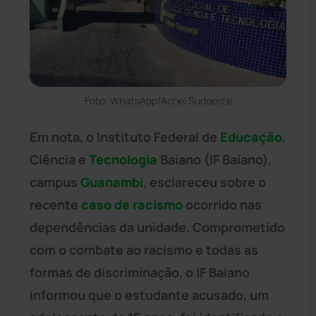
Foto: WhatsApp/Achei Sudoeste
Em nota, o Instituto Federal de
Educação
,
Ciência e
Tecnologia
Baiano (IF Baiano),
campus
Guanambi
, esclareceu sobre o
recente
caso de racismo
ocorrido nas
dependências da unidade. Comprometido
com o combate ao racismo e todas as
formas de discriminação, o IF Baiano
informou que o estudante acusado, um