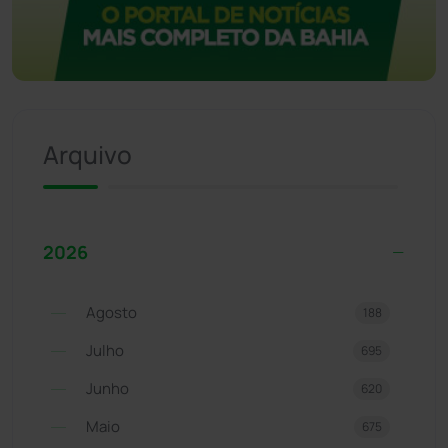
Arquivo
2026
Agosto
188
Julho
695
Junho
620
Maio
675