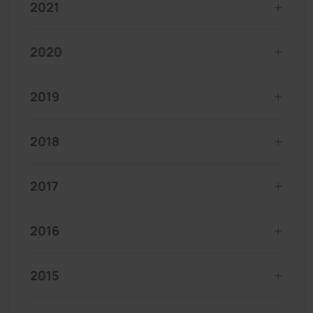
2021
2020
2019
2018
2017
2016
2015