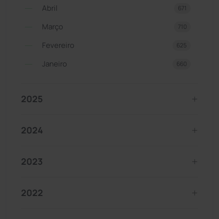
Abril
671
Março
710
Fevereiro
625
Janeiro
660
2025
2024
2023
2022