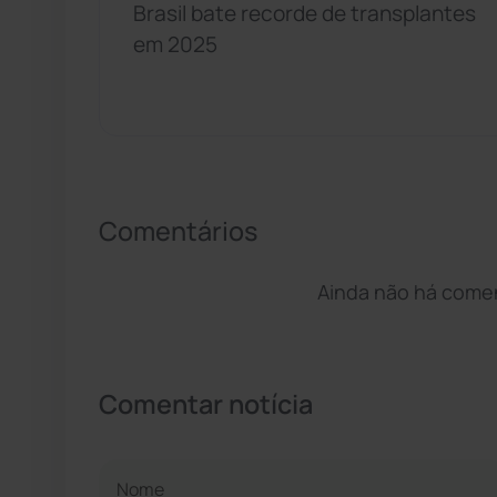
Brasil bate recorde de transplantes
em 2025
Comentários
Ainda não há coment
Comentar notícia