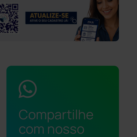
Compartilhe
com nosso