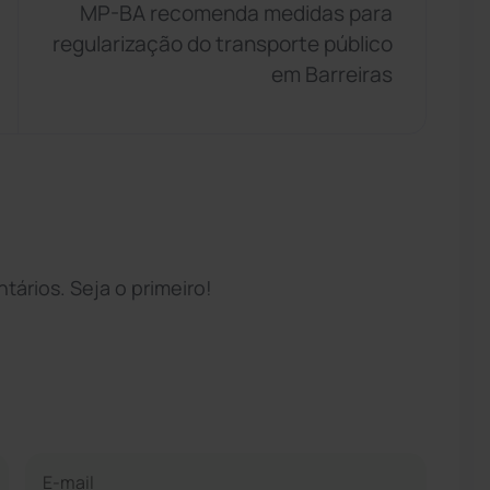
MP-BA recomenda medidas para
regularização do transporte público
em Barreiras
ários. Seja o primeiro!