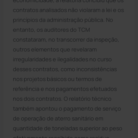
contratos analisados não violaram a lei e os
princípios da administração pública. No
entanto, os auditores do TCM
constataram, no transcorrer da inspeção,
outros elementos que revelaram
irregularidades e ilegalidades no curso
desses contratos, como inconsistências
nos projetos básicos ou termos de
referência e nos pagamentos efetuados
nos dois contratos. O relatório técnico
também apontou o pagamento de serviço
de operação de aterro sanitário em
quantidade de toneladas superior ao peso
efetivamente recolhido como resíduo