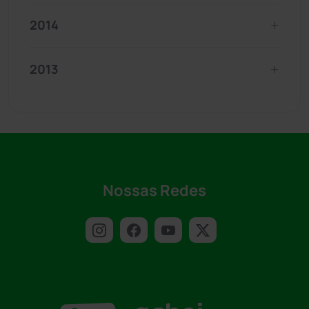
2014
2013
Nossas Redes