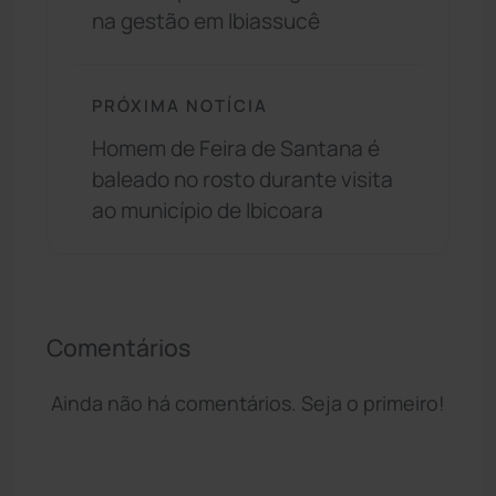
na gestão em Ibiassucê
PRÓXIMA NOTÍCIA
Homem de Feira de Santana é
baleado no rosto durante visita
ao município de Ibicoara
Comentários
Ainda não há comentários. Seja o primeiro!