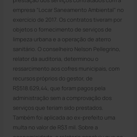
empresa “Locar Saneamento Ambiental” no
exercício de 2017. Os contratos tiveram por
objetos o fornecimento de serviços de
limpeza urbana e a operação de aterro
sanitário. O conselheiro Nelson Pellegrino,
relator da auditoria, determinou o
ressarcimento aos cofres municipais, com
recursos próprios do gestor, de
R$518.629,44, que foram pagos pela
administração sem a comprovação dos
serviços que teriam sido prestados.
Também foi aplicada ao ex-prefeito uma
multa no valor de R$3 mil. Sobre a
economicidade, a relatoria concluiu que os