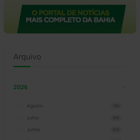
Arquivo
2026
Agosto
156
Julho
695
Junho
620