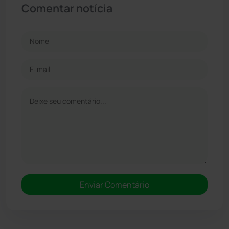
Comentar notícia