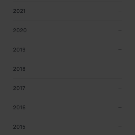
2021
2020
2019
2018
2017
2016
2015