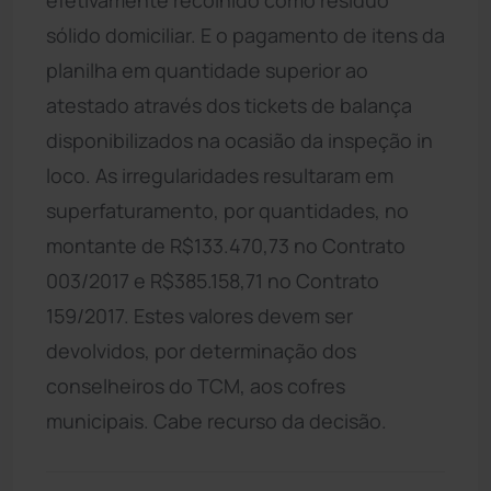
sólido domiciliar. E o pagamento de itens da
planilha em quantidade superior ao
atestado através dos tickets de balança
disponibilizados na ocasião da inspeção in
loco. As irregularidades resultaram em
superfaturamento, por quantidades, no
montante de R$133.470,73 no Contrato
003/2017 e R$385.158,71 no Contrato
159/2017. Estes valores devem ser
devolvidos, por determinação dos
conselheiros do TCM, aos cofres
municipais. Cabe recurso da decisão.