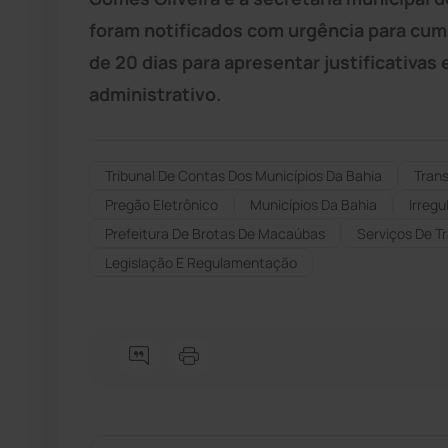
foram notificados com urgência para cum
de 20 dias para apresentar justificativas
administrativo.
Tribunal De Contas Dos Municípios Da Bahia
Trans
Pregão Eletrônico
Municípios Da Bahia
Irregu
Prefeitura De Brotas De Macaúbas
Serviços De T
Legislação E Regulamentação