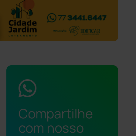
Compartilhe
com nosso