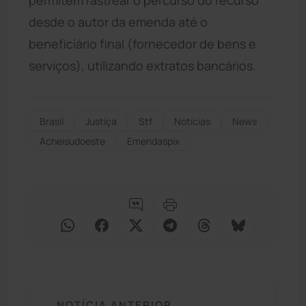
desde o autor da emenda até o
beneficiário final (fornecedor de bens e
serviços), utilizando extratos bancários.
Brasil
Justiça
Stf
Notícias
News
Acheisudoeste
Emendaspix
NOTÍCIA ANTERIOR