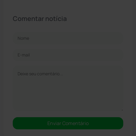
Comentar notícia