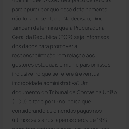
para apurar por que esse detalhamento
não foi apresentado. Na decisão, Dino
também determina que a Procuradoria-
Geral da República (PGR) seja informada
dos dados para promover a
responsabilização "em relação aos
gestores estaduais e municipais omissos,
inclusive no que se refere à eventual
improbidade administrativa". Um
documento do Tribunal de Contas da União
(TCU) citado por Dino indica que,
considerando as emendas pagas nos
últimos seis anos, apenas cerca de 19%
permitem rastrear o percurso do recurso