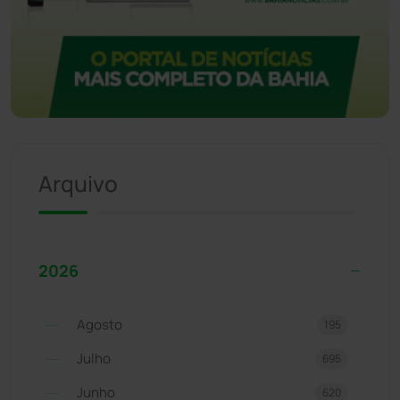
Arquivo
2026
Agosto
195
Julho
695
Junho
620