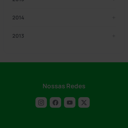
2014
2013
Nossas Redes