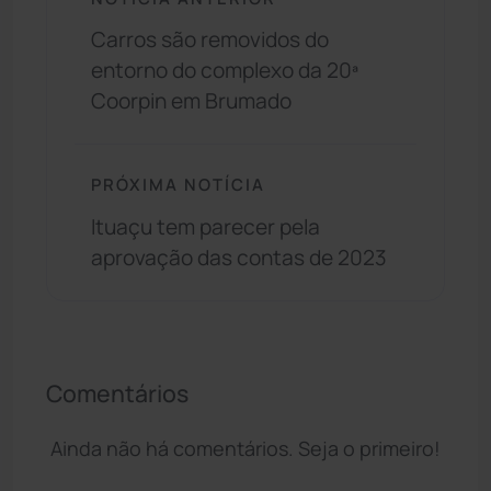
Carros são removidos do
entorno do complexo da 20ª
Coorpin em Brumado
PRÓXIMA NOTÍCIA
Ituaçu tem parecer pela
aprovação das contas de 2023
Comentários
Ainda não há comentários. Seja o primeiro!