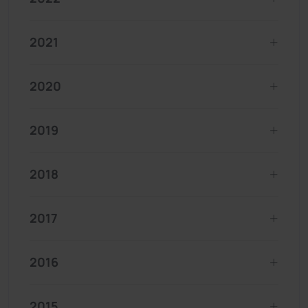
2021
2020
2019
2018
2017
2016
2015