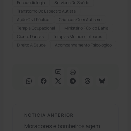
Fonoaudiologia
Serviços De Saúde
Transtorno Do Espectro Autista
Ação Civil Pública
Crianças Com Autismo
Terapia Ocupacional
Ministério Público Bahia
Cícero Dantas
Terapias Multidisciplinares
Direito À Saúde
Acompanhamento Psicológico
NOTÍCIA ANTERIOR
Moradores e bombeiros agem