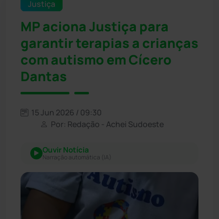
Justiça
MP aciona Justiça para
garantir terapias a crianças
com autismo em Cícero
Dantas
15 Jun 2026 / 09:30
Por: Redação - Achei Sudoeste
Ouvir Notícia
Narração automática (IA)