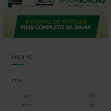
Arquivo
2026
Agosto
140
Julho
695