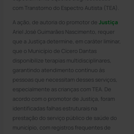
com Transtorno do Espectro Autista (TEA).
A ação, de autoria do promotor de
Justiça
Ariel José Guimarães Nascimento, requer
que a Justiça determine, em caráter liminar,
que o Município de Cícero Dantas
disponibilize terapias multidisciplinares,
garantindo atendimento contínuo às
pessoas que necessitam desses serviços,
especialmente as crianças com TEA. De
acordo com o promotor de Justiça, foram
identificadas falhas estruturais na
prestação do serviço público de saúde do
município, com registros frequentes de