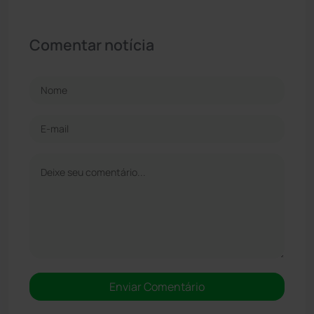
Comentar notícia