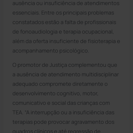
ausência ou insuficiência de atendimentos
essenciais. Entre os principais problemas
constatados estão a falta de profissionais
de fonoaudiologia e terapia ocupacional,
além da oferta insuficiente de fisioterapia e
acompanhamento psicológico.
O promotor de Justiça complementou que
a ausência de atendimento multidisciplinar
adequado compromete diretamente o
desenvolvimento cognitivo, motor,
comunicativo e social das crianças com
TEA. “A interrupção ou a insuficiência das
terapias pode provocar agravamento dos
quadros clínicos e até regressão de