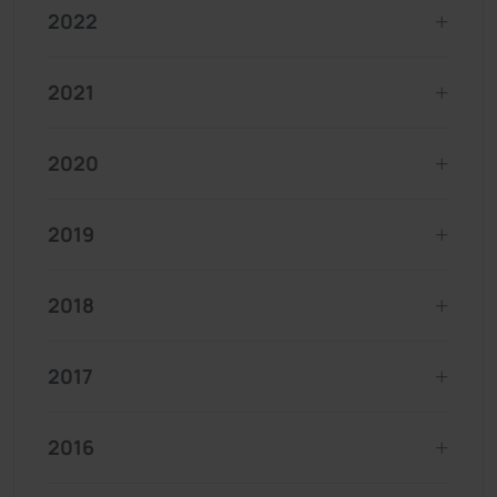
2022
2021
2020
2019
2018
2017
2016