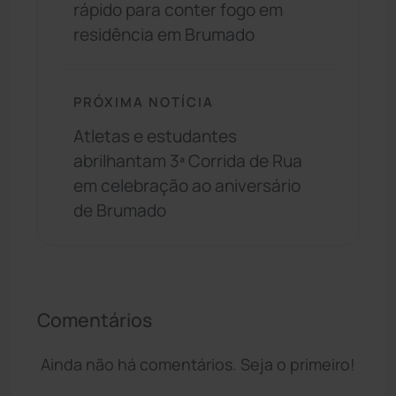
rápido para conter fogo em
residência em Brumado
PRÓXIMA NOTÍCIA
Atletas e estudantes
abrilhantam 3ª Corrida de Rua
em celebração ao aniversário
de Brumado
Comentários
Ainda não há comentários. Seja o primeiro!