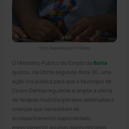
Foto: Reprodução/TV Globo
O Ministério Público do Estado da
Bahia
ajuizou, na última segunda-feira (8), uma
ação civil pública para que o Município de
Cícero Dantas regularize e amplie a oferta
de terapias multidisciplinares destinadas a
crianças que necessitam de
acompanhamento especializado,
especialmente aquelas diagnosticadas