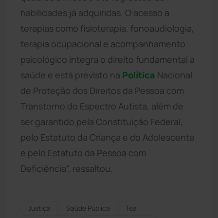
habilidades já adquiridas. O acesso a
terapias como fisioterapia, fonoaudiologia,
terapia ocupacional e acompanhamento
psicológico integra o direito fundamental à
saúde e está previsto na
Política
Nacional
de Proteção dos Direitos da Pessoa com
Transtorno do Espectro Autista, além de
ser garantido pela Constituição Federal,
pelo Estatuto da Criança e do Adolescente
e pelo Estatuto da Pessoa com
Deficiência”, ressaltou.
Justiça
Saúde Pública
Tea