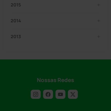
2015
2014
2013
Nossas Redes