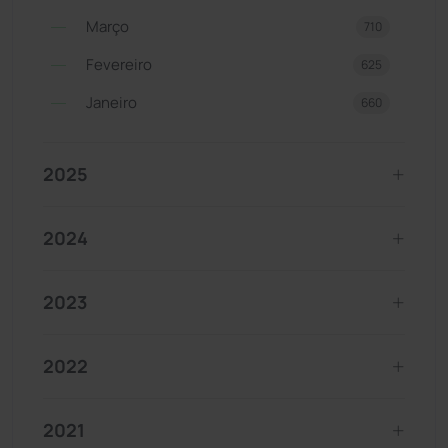
Março
710
Fevereiro
625
Janeiro
660
2025
2024
2023
2022
2021