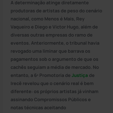
A determinação atinge diretamente
produtoras de artistas de peso do cenário
nacional, como Menos é Mais, Rey
Vaqueiro e Diego e Victor Hugo, além de
diversas outras empresas do ramo de
eventos. Anteriormente, o tribunal havia
revogado uma liminar que barrava os
pagamentos sob o argumento de que os
cachês seguiam a média de mercado. No
entanto, a 6ª Promotoria de
Justiça
de
Irecê revelou que o cenário real é bem
diferente: os próprios artistas já vinham
assinando Compromissos Públicos e
notas técnicas aceitando