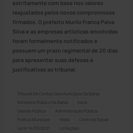
estritamente com base nos valores
reajustados pelos novos compromissos
firmados. O prefeito Murilo Franca Paiva
Silva e as empresas artísticas envolvidas
foram formalmente notificados e
possuem um prazo regimental de 20 dias
para apresentar suas defesas e
justificativas ao tribunal.
Tribunal De Contas Dos Municípios Da Bahia
Ministério Público Da Bahia
Irecê
Gestão Pública
Administração Pública
Política Municipal
Mídia
Controle Social
Lei Nº 14.133/2021
Licitações