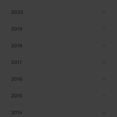
2020
2019
2018
2017
2016
2015
2014