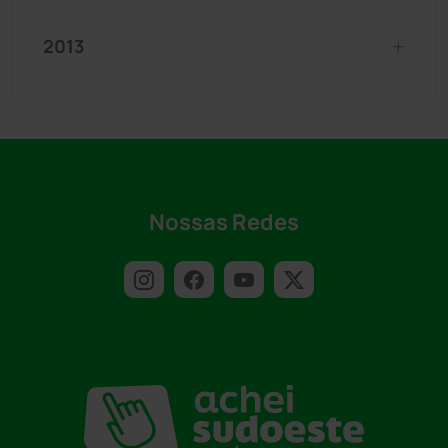
2013
Nossas Redes