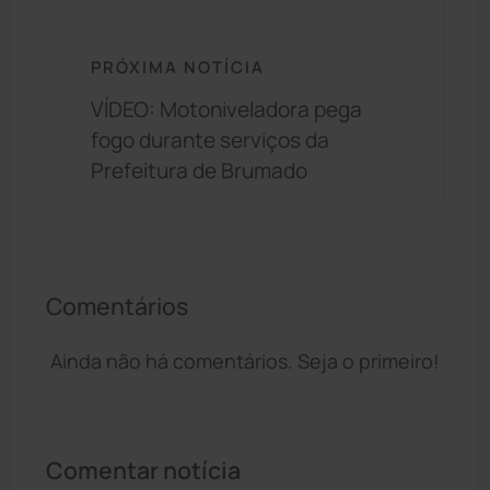
PRÓXIMA NOTÍCIA
VÍDEO: Motoniveladora pega
fogo durante serviços da
Prefeitura de Brumado
Comentários
Ainda não há comentários. Seja o primeiro!
Comentar notícia