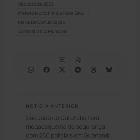
São João De 2026
Prefeito Murilo Franca Paiva Silva
Meios De Comunicação
Administrativo Municipal
NOTÍCIA ANTERIOR
São João do Gurutuba terá
megaesquema de segurança
com 250 policiais em Guanambi