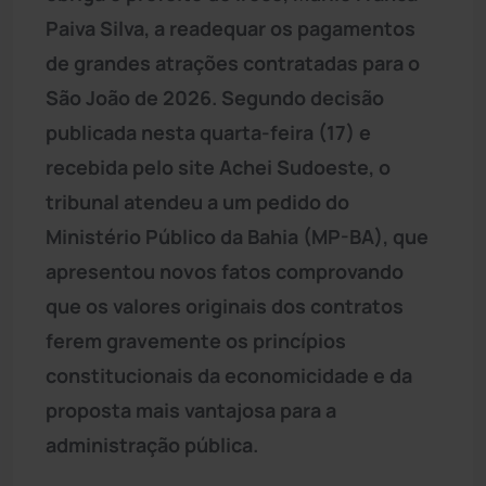
Paiva Silva, a readequar os pagamentos
de grandes atrações contratadas para o
São João de 2026. Segundo decisão
publicada nesta quarta-feira (17) e
recebida pelo site Achei Sudoeste, o
tribunal atendeu a um pedido do
Ministério Público da Bahia (MP-BA), que
apresentou novos fatos comprovando
que os valores originais dos contratos
ferem gravemente os princípios
constitucionais da economicidade e da
proposta mais vantajosa para a
administração pública.