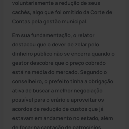
voluntariamente a redução de seus
cachês, algo que foi omitido da Corte de
Contas pela gestão municipal.
Em sua fundamentação, o relator
destacou que o dever de zelar pelo
dinheiro público não se encerra quando o
gestor descobre que o preço cobrado
está na média do mercado. Segundo o
conselheiro, o prefeito tinha a obrigação
ativa de buscar a melhor negociação
possível para o erário e aproveitar os
acordos de redução de custos que já
estavam em andamento no estado, além
de focar na captação de patrocínios