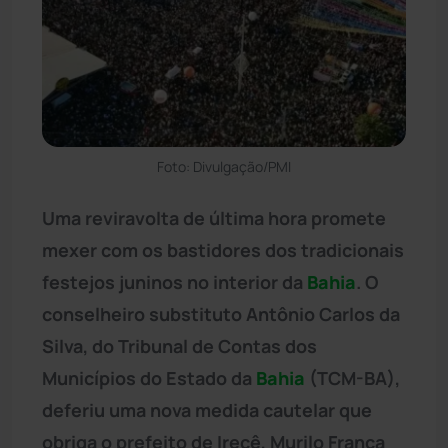
Foto: Divulgação/PMI
Uma reviravolta de última hora promete
mexer com os bastidores dos tradicionais
festejos juninos no interior da
Bahia
. O
conselheiro substituto Antônio Carlos da
Silva, do Tribunal de Contas dos
Municípios do Estado da
Bahia
(TCM-BA),
deferiu uma nova medida cautelar que
obriga o prefeito de Irecê, Murilo Franca