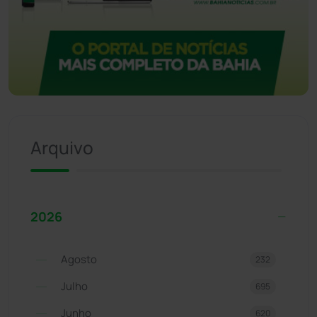
Arquivo
2026
Agosto
232
Julho
695
Junho
620