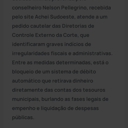
conselheiro Nelson Pellegrino, recebida
pelo site Achei Sudoeste, atende a um
pedido cautelar das Diretorias de
Controle Externo da Corte, que
identificaram graves indícios de
irregularidades fiscais e administrativas.
Entre as medidas determinadas, está o
bloqueio de um sistema de débito
automático que retirava dinheiro
diretamente das contas dos tesouros
municipais, burlando as fases legais de
empenho e liquidação de despesas
públicas.