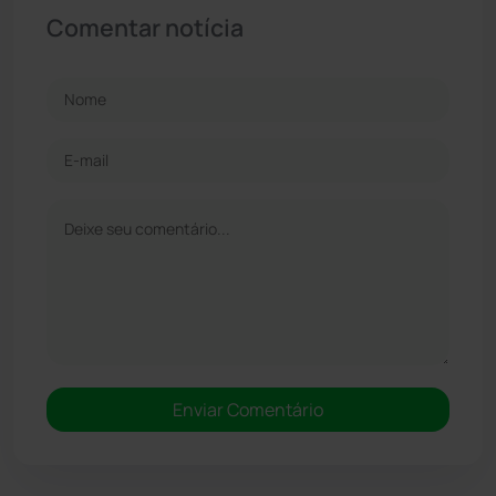
Comentar notícia