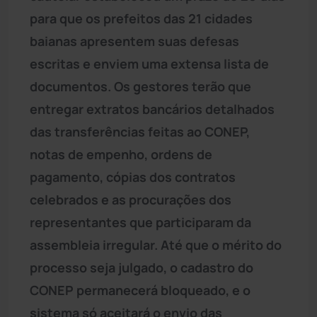
para que os prefeitos das 21 cidades
baianas apresentem suas defesas
escritas e enviem uma extensa lista de
documentos. Os gestores terão que
entregar extratos bancários detalhados
das transferências feitas ao CONEP,
notas de empenho, ordens de
pagamento, cópias dos contratos
celebrados e as procurações dos
representantes que participaram da
assembleia irregular. Até que o mérito do
processo seja julgado, o cadastro do
CONEP permanecerá bloqueado, e o
sistema só aceitará o envio das