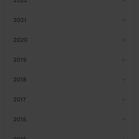
2022
2021
2020
2019
2018
2017
2016