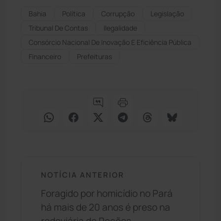
Bahia
Política
Corrupção
Legislação
Tribunal De Contas
Ilegalidade
Consórcio Nacional De Inovação E Eficiência Pública
Financeiro
Prefeituras
NOTÍCIA ANTERIOR
Foragido por homicídio no Pará
há mais de 20 anos é preso na