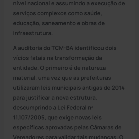
nível nacional e assumindo a execução de
serviços complexos como saúde,
educação, saneamento e obras de
infraestrutura.
A auditoria do TCM-BA identificou dois
vícios fatais na transformação da
entidade. O primeiro é de natureza
material, uma vez que as prefeituras
utilizaram leis municipais antigas de 2014
para justificar a nova estrutura,
descumprindo a Lei Federal nº
11.107/2005, que exige novas leis
específicas aprovadas pelas Câmaras de
Vereadores para validar tais mudanças. O