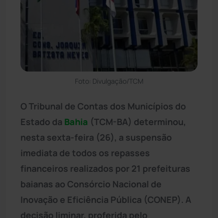
Foto: Divulgação/TCM
O Tribunal de Contas dos Municípios do
Estado da
Bahia
(TCM-BA) determinou,
nesta sexta-feira (26), a suspensão
imediata de todos os repasses
financeiros realizados por 21 prefeituras
baianas ao Consórcio Nacional de
Inovação e Eficiência Pública (CONEP). A
decisão liminar, proferida pelo