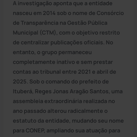
A investigação aponta que a entidade
nasceu em 2014 sob o nome de Consórcio
de Transparência na Gestão Pública
Municipal (CTM), com o objetivo restrito
de centralizar publicações oficiais. No
entanto, o grupo permaneceu
completamente inativo e sem prestar
contas ao tribunal entre 2021 e abril de
2025. Sob o comando do prefeito de
Ituberá, Reges Jonas Aragão Santos, uma
assembleia extraordinária realizada no
ano passado alterou radicalmente o
estatuto da entidade, mudando seu nome
para CONEP, ampliando sua atuação para