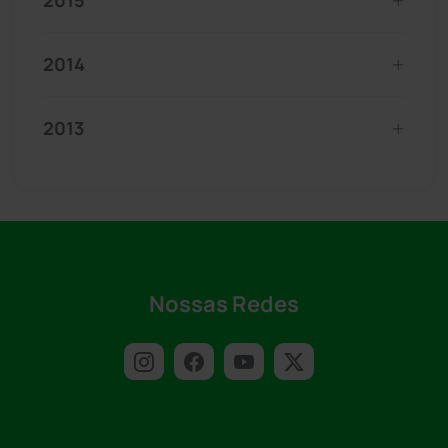
2015
2014
2013
Nossas Redes