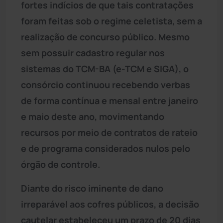
fortes indícios de que tais contratações
foram feitas sob o regime celetista, sem a
realização de concurso público. Mesmo
sem possuir cadastro regular nos
sistemas do TCM-BA (e-TCM e SIGA), o
consórcio continuou recebendo verbas
de forma contínua e mensal entre janeiro
e maio deste ano, movimentando
recursos por meio de contratos de rateio
e de programa considerados nulos pelo
órgão de controle.
Diante do risco iminente de dano
irreparável aos cofres públicos, a decisão
cautelar estabeleceu um prazo de 20 dias