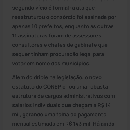
segundo vício é formal: a ata que
reestruturou o consórcio foi assinada por
apenas 10 prefeitos, enquanto as outras
11 assinaturas foram de assessores,
consultores e chefes de gabinete que
sequer tinham procuração legal para
votar em nome dos municípios.
Além do drible na legislação, o novo
estatuto do CONEP criou uma robusta
estrutura de cargos administrativos com
salários individuais que chegam a R$ 14
mil, gerando uma folha de pagamento
mensal estimada em R$ 143 mil. Há ainda