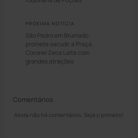
rodoviária de Poções
PRÓXIMA NOTÍCIA
São Pedro em Brumado
promete sacudir a Praça
Coronel Zeca Leite com
grandes atrações
Comentários
Ainda não há comentários. Seja o primeiro!