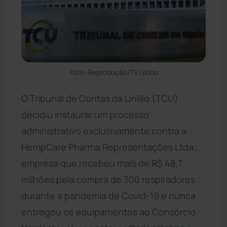
Foto: Reprodução/TV Globo
O Tribunal de Contas da União (TCU)
decidiu instaurar um processo
administrativo exclusivamente contra a
HempCare Pharma Representações Ltda.,
empresa que recebeu mais de R$ 48,7
milhões pela compra de 300 respiradores
durante a pandemia de Covid-19 e nunca
entregou os equipamentos ao Consórcio