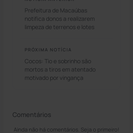
Prefeitura de Macaúbas
notifica donos a realizarem
limpeza de terrenos e lotes
PRÓXIMA NOTÍCIA
Cocos: Tio e sobrinho são
mortos a tiros em atentado
motivado por vingança
Comentários
Ainda não há comentários. Seja o primeiro!