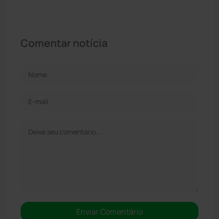
Comentar notícia