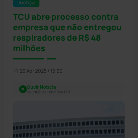
Justiça
TCU abre processo contra
empresa que não entregou
respiradores de R$ 48
milhões
25 Abr 2025 / 15:30
Ouvir Notícia
Narração automática (IA)