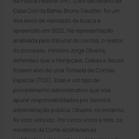
da Polícia Federal (PF). O ex-secretário da
Casa Civil da Bahia, Bruno Dauster, foi um
dos alvos de mandado de busca e
apreensão em 2022. Na representação
analisada pelo tribunal de contas, o relator
do processo, ministro Jorge Oliveira,
defendeu que a Hempcare, Gabas e Souza
fossem alvo de uma Tomada de Contas
Especial (TCE). Esse é um tipo de
procedimento administrativo que visa
apurar responsabilidades por danos à
administração pública. Oliveira, no entanto,
foi voto vencido. Por cinco votos a três, os
ministros da Corte acolheram as