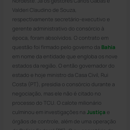
Nordeste. Já os gestores Carlos Gabas e
Valderi Claudino de Souza,
respectivamente secretário-executivo e
gerente administrativo do consórcio à
época, foram absolvidos. O contrato em
questão foi firmado pelo governo da
Bahia
em nome da entidade que engloba os nove
estados da região. O então governador do
estado e hoje ministro da Casa Civil, Rui
Costa (PT), presidia o consórcio durante a
negociação, mas ele não é citado no
processo do TCU. O calote milionário
culminou em investigações na
Justiça
e
órgãos de controle, além de uma operação