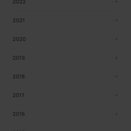
2022
2021
2020
2019
2018
2017
2016