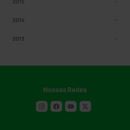
2015
2014
2013
Nossas Redes