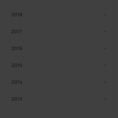
2018
2017
2016
2015
2014
2013