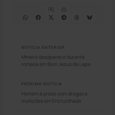
NOTÍCIA ANTERIOR
Mineiro desaparece durante
romaria em Bom Jesus da Lapa
PRÓXIMA NOTÍCIA
Homem é preso com drogas e
munições em Encruzilhada