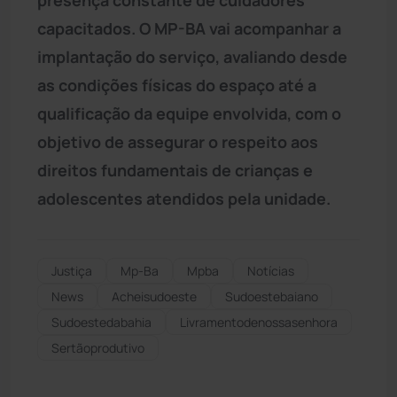
capacitados. O MP-BA vai acompanhar a
implantação do serviço, avaliando desde
as condições físicas do espaço até a
qualificação da equipe envolvida, com o
objetivo de assegurar o respeito aos
direitos fundamentais de crianças e
adolescentes atendidos pela unidade.
Justiça
Mp-Ba
Mpba
Notícias
News
Acheisudoeste
Sudoestebaiano
Sudoestedabahia
Livramentodenossasenhora
Sertãoprodutivo