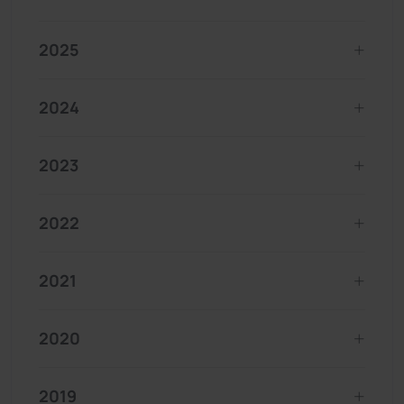
2025
2024
2023
2022
2021
2020
2019