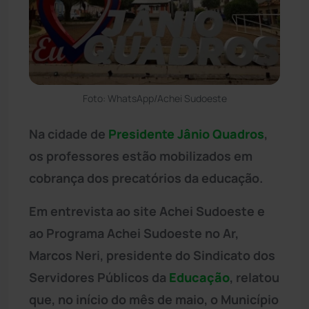
Foto: WhatsApp/Achei Sudoeste
Na cidade de
Presidente Jânio Quadros
,
os professores estão mobilizados em
cobrança dos precatórios da educação.
Em entrevista ao site Achei Sudoeste e
ao Programa Achei Sudoeste no Ar,
Marcos Neri, presidente do Sindicato dos
Servidores Públicos da
Educação
, relatou
que, no início do mês de maio, o Município