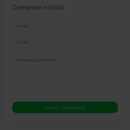
Comentar notícia