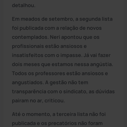
detalhou.
Em meados de setembro, a segunda lista
foi publicada com a relação de novos
contemplados. Neri apontou que os
profissionais estão ansiosos e
insatisfeitos com o impasse. Já vai fazer
dois meses que estamos nessa angústia.
Todos os professores estão ansiosos e
angustiados. A gestão não tem
transparência com o sindicato, as dúvidas
pairam no ar, criticou.
Até o momento, a terceira lista não foi
publicada e os precatórios não foram