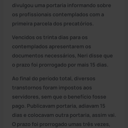
divulgou uma portaria informando sobre
os profissionais contemplados com a
primeira parcela dos precatórios.
Vencidos os trinta dias para os
contemplados apresentarem os
documentos necessários, Neri disse que
o prazo foi prorrogado por mais 15 dias.
Ao final do período total, diversos
transtornos foram impostos aos
servidores, sem que o benefício fosse
pago. Publicavam portaria, adiavam 15
dias e colocavam outra portaria, assim vai.
O prazo foi prorrogado umas três vezes,