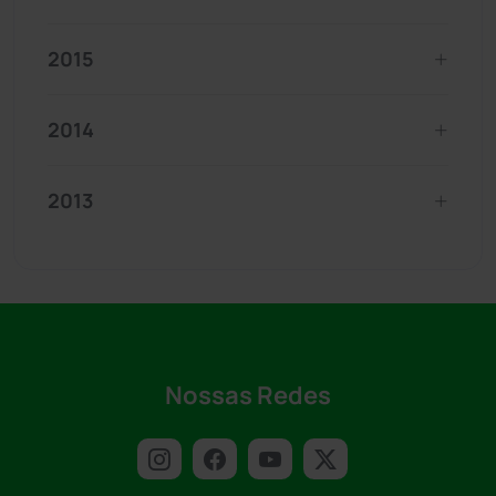
2015
2014
2013
Nossas Redes