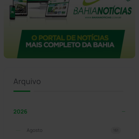
Arquivo
2026
Agosto
161