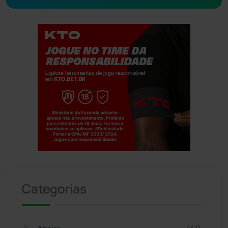
Jogue com responsabilidade. 18+
Categorias