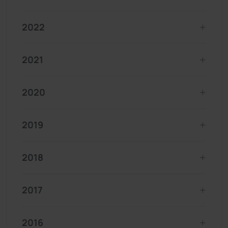
2022
2021
2020
2019
2018
2017
2016