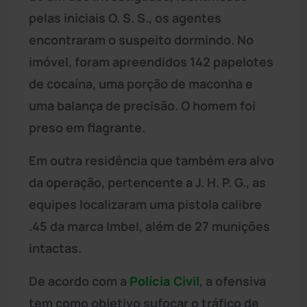
pelas iniciais O. S. S., os agentes
encontraram o suspeito dormindo. No
imóvel, foram apreendidos 142 papelotes
de cocaína, uma porção de maconha e
uma balança de precisão. O homem foi
preso em flagrante.
Em outra residência que também era alvo
da operação, pertencente a J. H. P. G., as
equipes localizaram uma pistola calibre
.45 da marca Imbel, além de 27 munições
intactas.
De acordo com a
Polícia Civil
, a ofensiva
tem como objetivo sufocar o tráfico de