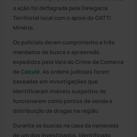
a ação foi deflagrada pela Delegacia
Territorial local com o apoio do GATTI
Minério.
Os policiais deram cumprimento a três
mandados de busca e apreensão
expedidos pela Vara do Crime da Comarca
de
Caculé
. As ordens judiciais foram
baseadas em investigações que
identificaram imóveis suspeitos de
funcionarem como pontos de venda e
distribuição de drogas na região.
Durante as buscas na casa da namorada
de um dos investigados, identificado