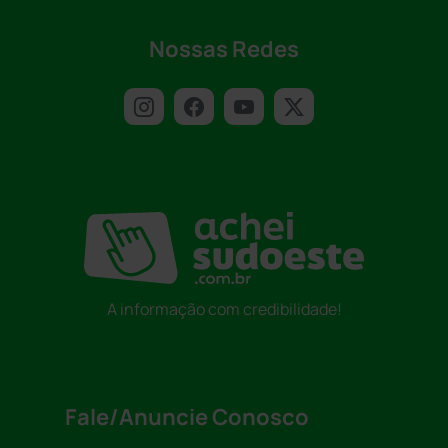
Nossas Redes
A informação com credibilidade!
Fale/Anuncie Conosco