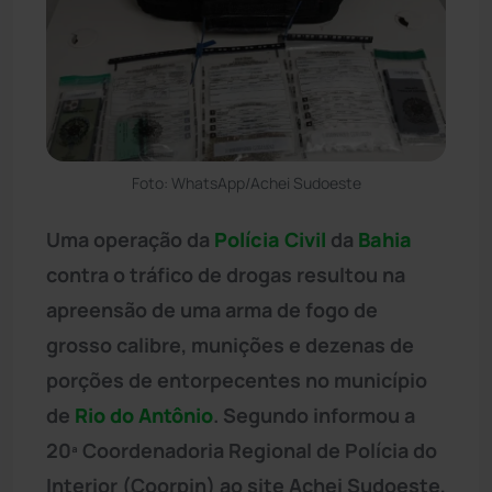
Foto: WhatsApp/Achei Sudoeste
Uma operação da
Polícia Civil
da
Bahia
contra o tráfico de drogas resultou na
apreensão de uma arma de fogo de
grosso calibre, munições e dezenas de
porções de entorpecentes no município
de
Rio do Antônio
. Segundo informou a
20ª Coordenadoria Regional de Polícia do
Interior (Coorpin) ao site Achei Sudoeste,