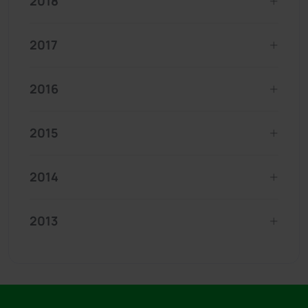
2018
2017
2016
2015
2014
2013