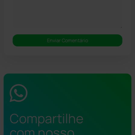
Compartilhe
com nosso