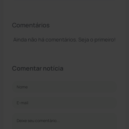
Comentários
Ainda não há comentários. Seja o primeiro!
Comentar notícia