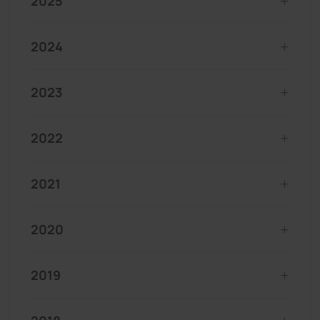
2025
2024
2023
2022
2021
2020
2019