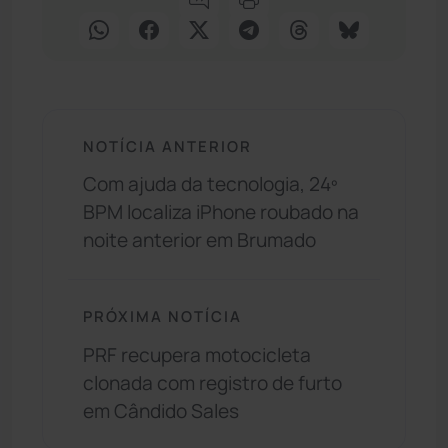
NOTÍCIA ANTERIOR
Com ajuda da tecnologia, 24º
BPM localiza iPhone roubado na
noite anterior em Brumado
PRÓXIMA NOTÍCIA
PRF recupera motocicleta
clonada com registro de furto
em Cândido Sales