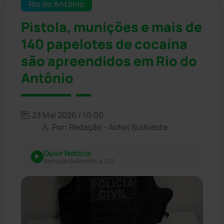
Rio do Antônio
Pistola, munições e mais de
140 papelotes de cocaína
são apreendidos em Rio do
Antônio
23 Mai 2026 / 10:00
Por: Redação - Achei Sudoeste
Ouvir Notícia
Narração automática (IA)