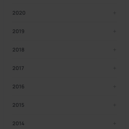
2020
2019
2018
2017
2016
2015
2014