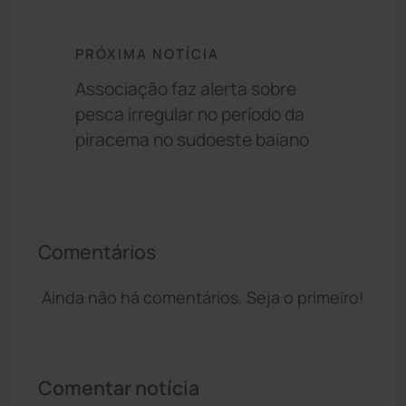
PRÓXIMA NOTÍCIA
Associação faz alerta sobre
pesca irregular no período da
piracema no sudoeste baiano
Comentários
Ainda não há comentários. Seja o primeiro!
Comentar notícia