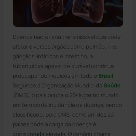
Doença bacteriana transmissível que pode
afetar diversos órgãos como pulmão, rins,
gânglios linfáticos e intestino, a
tuberculose apesar de curável continua
preocupando médicos em todo o
Brasil
.
Segundo a Organização Mundial da
Saúde
(OMS), o país ocupa o 20º lugar no mundo
em termos de incidência da doença, sendo
classificado, pela OMS, como um dos 22
países onde a carga da doença é
considerada elevada. O cenário chama