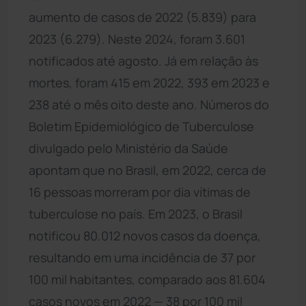
aumento de casos de 2022 (5.839) para
2023 (6.279). Neste 2024, foram 3.601
notificados até agosto. Já em relação às
mortes, foram 415 em 2022, 393 em 2023 e
238 até o mês oito deste ano. Números do
Boletim Epidemiológico de Tuberculose
divulgado pelo Ministério da Saúde
apontam que no Brasil, em 2022, cerca de
16 pessoas morreram por dia vítimas de
tuberculose no país. Em 2023, o Brasil
notificou 80.012 novos casos da doença,
resultando em uma incidência de 37 por
100 mil habitantes, comparado aos 81.604
casos novos em 2022 — 38 por 100 mil