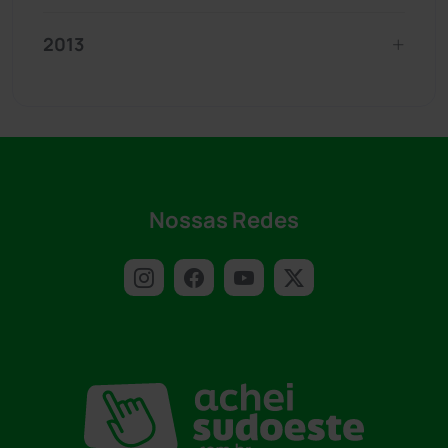
2013
Nossas Redes