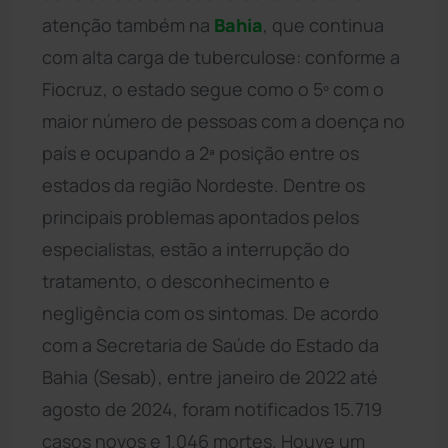
atenção também na
Bahia
, que continua
com alta carga de tuberculose: conforme a
Fiocruz, o estado segue como o 5º com o
maior número de pessoas com a doença no
país e ocupando a 2ª posição entre os
estados da região Nordeste. Dentre os
principais problemas apontados pelos
especialistas, estão a interrupção do
tratamento, o desconhecimento e
negligência com os sintomas. De acordo
com a Secretaria de Saúde do Estado da
Bahia (Sesab), entre janeiro de 2022 até
agosto de 2024, foram notificados 15.719
casos novos e 1.046 mortes. Houve um