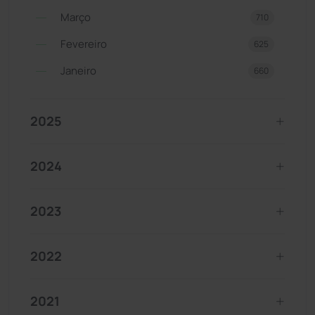
Março
710
Fevereiro
625
Janeiro
660
2025
2024
2023
2022
2021