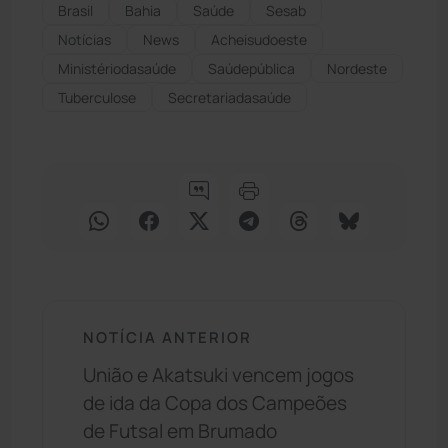
Brasil
Bahia
Saúde
Sesab
Notícias
News
Acheisudoeste
Ministériodasaúde
Saúdepública
Nordeste
Tuberculose
Secretariadasaúde
NOTÍCIA ANTERIOR
União e Akatsuki vencem jogos
de ida da Copa dos Campeões
de Futsal em Brumado