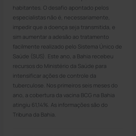
habitantes. O desafio apontado pelos
especialistas não é, necessariamente,
impedir que a doença seja transmitida, e
sim aumentar a adesão ao tratamento
facilmente realizado pelo Sistema Único de
Saúde (SUS). Este ano, a Bahia recebeu
recursos do Ministério da Saúde para
intensificar ações de controle da
tuberculose. Nos primeiros seis meses do
ano, a cobertura da vacina BCG na Bahia
atingiu 61,14%. As informações são do
Tribuna da Bahia.