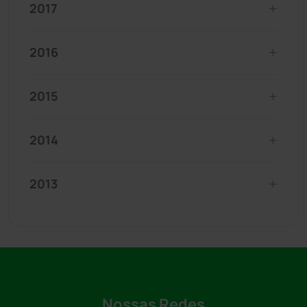
2017
2016
2015
2014
2013
Nossas Redes