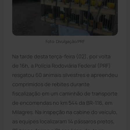
Foto: Divulgação/PRF
Na tarde desta terça-feira (02), por volta
de 16h, a Polícia Rodoviária Federal (PRF)
resgatou 60 animais silvestres e apreendeu
comprimidos de rebites durante
fiscalização em um caminhão de transporte
de encomendas no km 544 da BR-116, em
Milagres. Na inspeção na cabine do veículo,
as equipes localizaram 14 pássaros pretos,