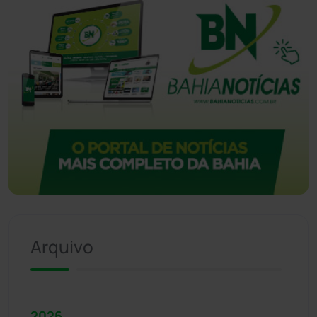
Arquivo
2026