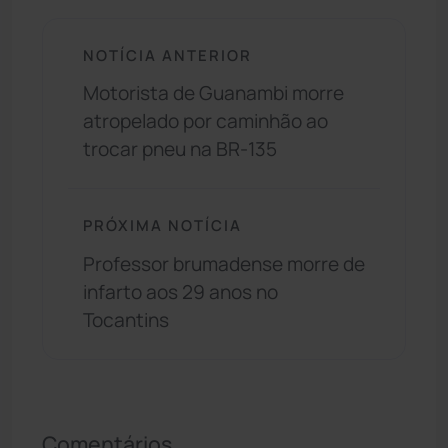
NOTÍCIA ANTERIOR
Motorista de Guanambi morre
atropelado por caminhão ao
trocar pneu na BR-135
PRÓXIMA NOTÍCIA
Professor brumadense morre de
infarto aos 29 anos no
Tocantins
Comentários