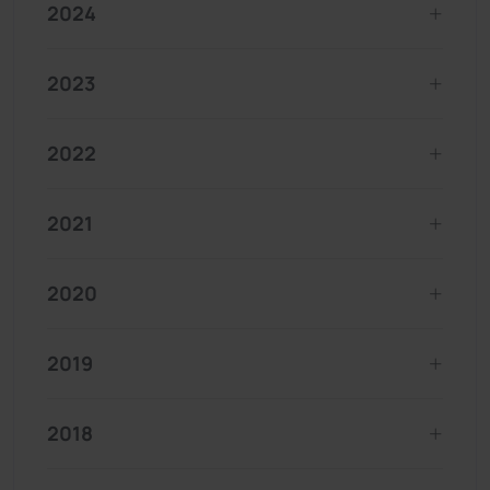
2024
2023
2022
2021
2020
2019
2018