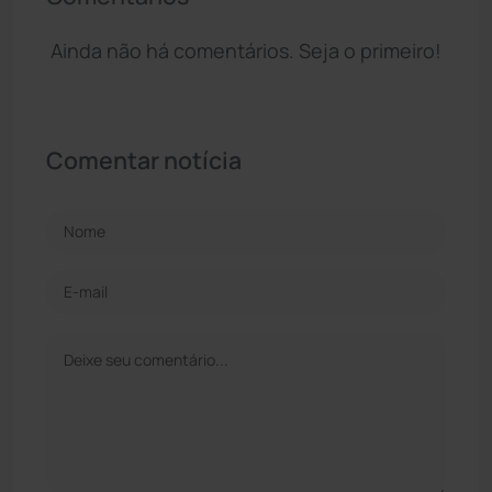
Ainda não há comentários. Seja o primeiro!
Comentar notícia