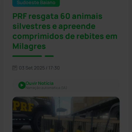
Sudoeste Baiano
PRF resgata 60 animais
silvestres e apreende
comprimidos de rebites em
Milagres
03 Set 2025 / 17:30
Ouvir Notícia
Narração automática (IA)