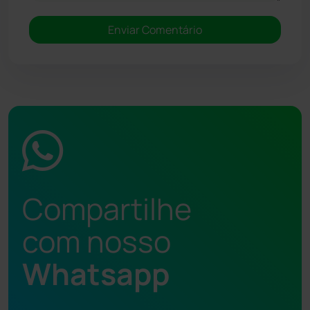
Compartilhe
com nosso
Whatsapp