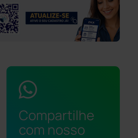
Compartilhe
com nosso