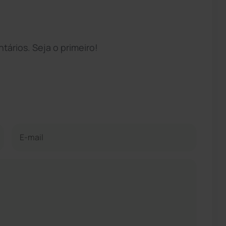
ários. Seja o primeiro!