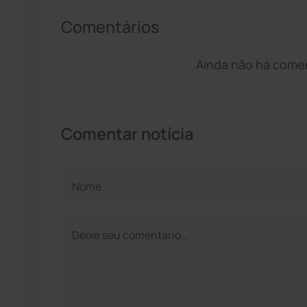
Comentários
Ainda não há coment
Comentar notícia