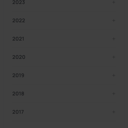
2023
2022
2021
2020
2019
2018
2017