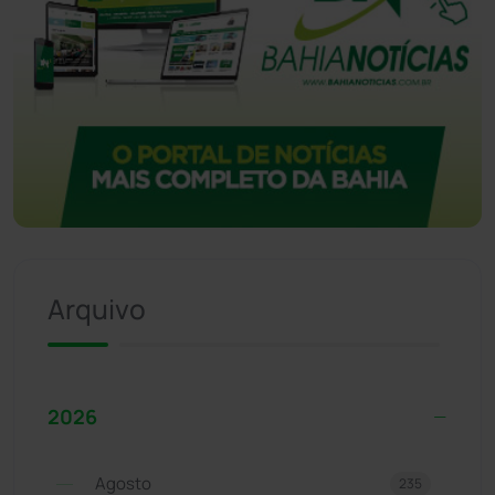
Arquivo
2026
Agosto
235