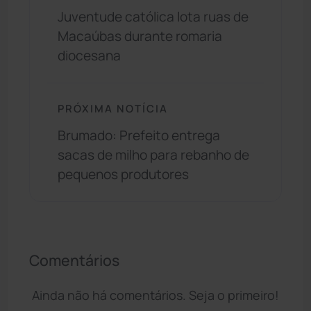
Juventude católica lota ruas de
Macaúbas durante romaria
diocesana
PRÓXIMA NOTÍCIA
Brumado: Prefeito entrega
sacas de milho para rebanho de
pequenos produtores
Comentários
Ainda não há comentários. Seja o primeiro!