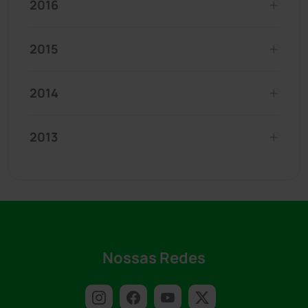
2016
2015
2014
2013
Nossas Redes