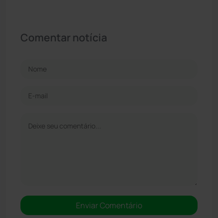
Comentar notícia