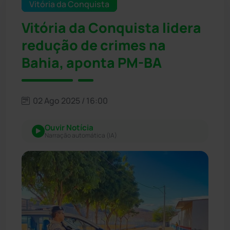
Vitória da Conquista
Vitória da Conquista lidera
redução de crimes na
Bahia, aponta PM-BA
02 Ago 2025 / 16:00
Ouvir Notícia
Narração automática (IA)