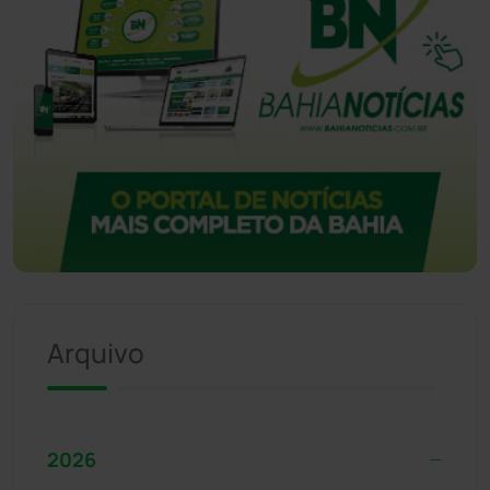
Arquivo
2026