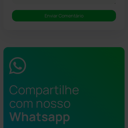
Compartilhe
com nosso
Whatsapp