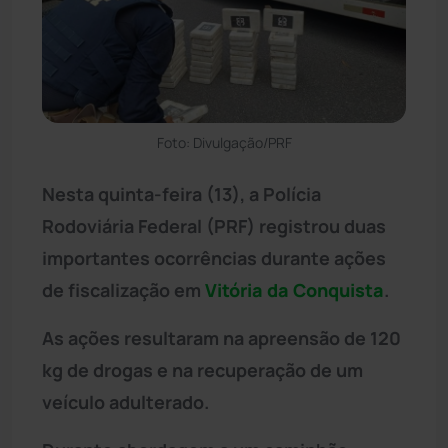
Foto: Divulgação/PRF
Nesta quinta-feira (13), a Polícia
Rodoviária Federal (PRF) registrou duas
importantes ocorrências durante ações
de fiscalização em
Vitória da Conquista
.
As ações resultaram na apreensão de 120
kg de drogas e na recuperação de um
veículo adulterado.