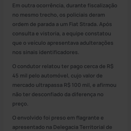
Em outra ocorrência, durante fiscalização
no mesmo trecho, os policiais deram
ordem de parada a um Fiat Strada. Após
consulta e vistoria, a equipe constatou
que o veículo apresentava adulterações
nos sinais identificadores.
O condutor relatou ter pago cerca de R$
45 mil pelo automóvel, cujo valor de
mercado ultrapassa R$ 100 mil, e afirmou
não ter desconfiado da diferença no
preço.
O envolvido foi preso em flagrante e
apresentado na Delegacia Territorial de