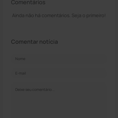
Comentários
Ainda não há comentários. Seja o primeiro!
Comentar notícia