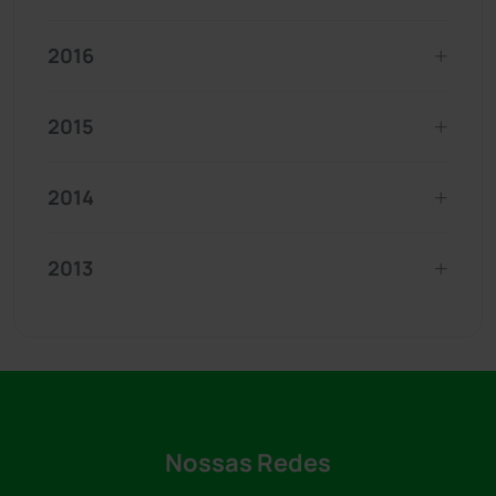
2016
2015
2014
2013
Nossas Redes