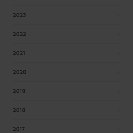
2023
2022
2021
2020
2019
2018
2017