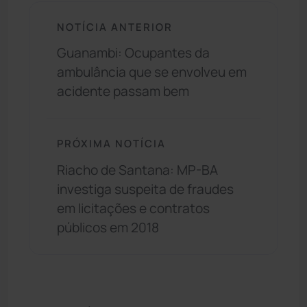
NOTÍCIA ANTERIOR
Guanambi: Ocupantes da
ambulância que se envolveu em
acidente passam bem
PRÓXIMA NOTÍCIA
Riacho de Santana: MP-BA
investiga suspeita de fraudes
em licitações e contratos
públicos em 2018