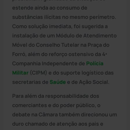
estende ainda ao consumo de
substâncias ilícitas no mesmo perímetro.
Como solução imediata, foi sugerida a
instalação de um Módulo de Atendimento
Móvel do Conselho Tutelar na Praça do
Forró, além do reforço ostensivo da 4ª
Companhia Independente de
Polícia
Militar
(CIPM) e do suporte logístico das
secretarias de
Saúde
e de Ação Social.
Para além da responsabilidade dos
comerciantes e do poder público, o
debate na Câmara também direcionou um
duro chamado de atenção aos pais e