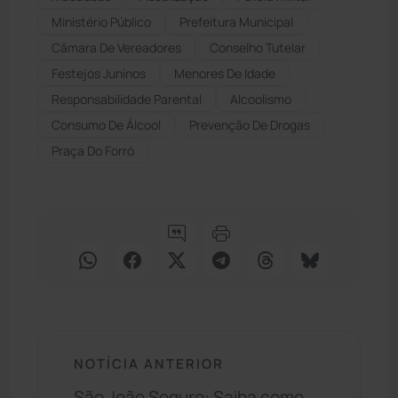
Ministério Público
Prefeitura Municipal
Câmara De Vereadores
Conselho Tutelar
Festejos Juninos
Menores De Idade
Responsabilidade Parental
Alcoolismo
Consumo De Álcool
Prevenção De Drogas
Praça Do Forró
NOTÍCIA ANTERIOR
São João Seguro: Saiba como