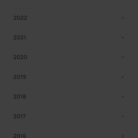
2022
2021
2020
2019
2018
2017
2016