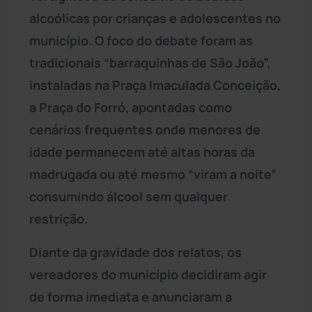
alcoólicas por crianças e adolescentes no
município. O foco do debate foram as
tradicionais “barraquinhas de São João”,
instaladas na Praça Imaculada Conceição,
a Praça do Forró, apontadas como
cenários frequentes onde menores de
idade permanecem até altas horas da
madrugada ou até mesmo “viram a noite”
consumindo álcool sem qualquer
restrição.
Diante da gravidade dos relatos, os
vereadores do município decidiram agir
de forma imediata e anunciaram a