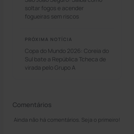
soltar fogos e acender
fogueiras sem riscos
PRÓXIMA NOTÍCIA
Copa do Mundo 2026: Coreia do
Sul bate a República Tcheca de
virada pelo Grupo A
Comentários
Ainda não há comentários. Seja o primeiro!