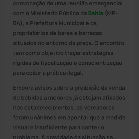
convocação de uma reunião emergencial
com o Ministério Público da
Bahia
(MP-
BA), a Prefeitura Municipal e os
proprietários de bares e barracas
situados no entorno da praça. O encontro
tem como objetivo traçar estratégias
rígidas de fiscalização e conscientização
para coibir a prática ilegal.
Embora avisos sobre a proibição da venda
de bebidas a menores já estejam afixados
nos estabelecimentos, os vereadores
foram unânimes em apontar que a medida
visual é insuficiente para conter o
problema. A gravidade da situação se