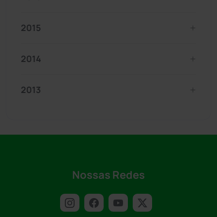
2015
2014
2013
Nossas Redes