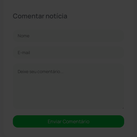
Comentar notícia