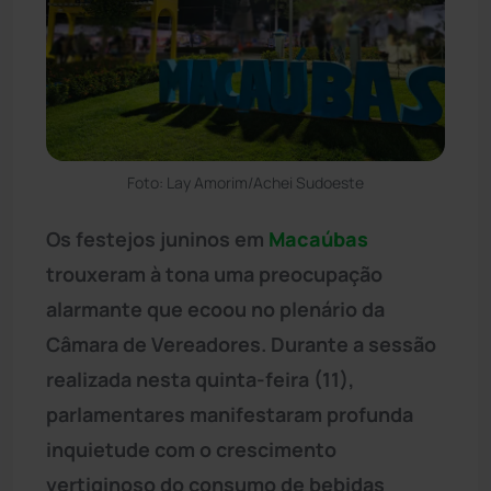
Foto: Lay Amorim/Achei Sudoeste
Os festejos juninos em
Macaúbas
trouxeram à tona uma preocupação
alarmante que ecoou no plenário da
Câmara de Vereadores. Durante a sessão
realizada nesta quinta-feira (11),
parlamentares manifestaram profunda
inquietude com o crescimento
vertiginoso do consumo de bebidas