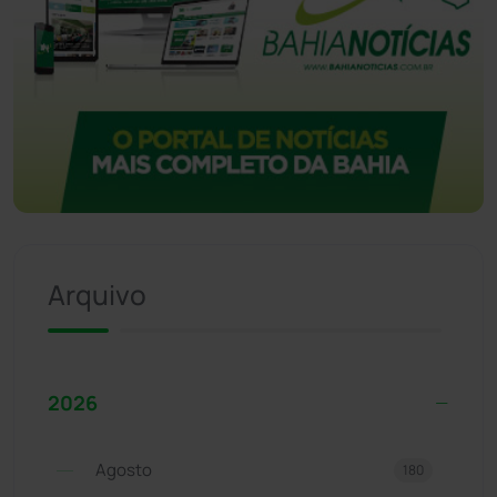
Arquivo
2026
Agosto
180