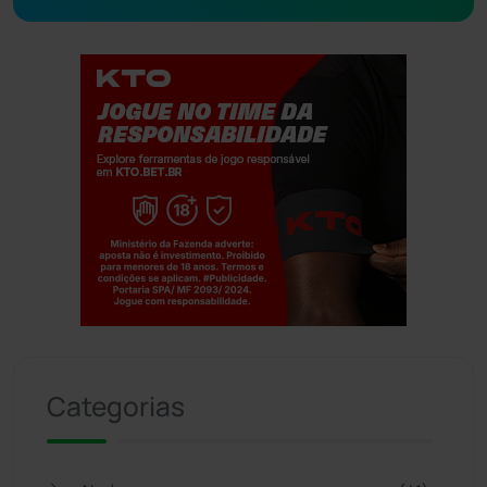
Jogue com responsabilidade. 18+
Categorias