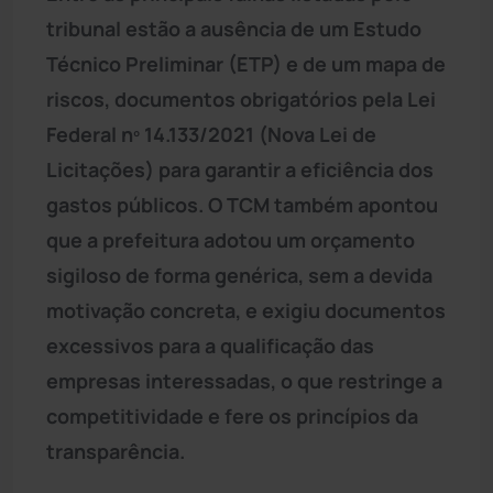
tribunal estão a ausência de um Estudo
Técnico Preliminar (ETP) e de um mapa de
riscos, documentos obrigatórios pela Lei
Federal nº 14.133/2021 (Nova Lei de
Licitações) para garantir a eficiência dos
gastos públicos. O TCM também apontou
que a prefeitura adotou um orçamento
sigiloso de forma genérica, sem a devida
motivação concreta, e exigiu documentos
excessivos para a qualificação das
empresas interessadas, o que restringe a
competitividade e fere os princípios da
transparência.