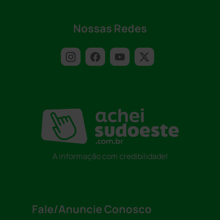
Nossas Redes
A informação com credibilidade!
Fale/Anuncie Conosco