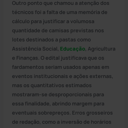
Outro ponto que chamou a atenção dos
técnicos foi a falta de uma memória de
cálculo para justificar a volumosa
quantidade de camisas previstas nos
lotes destinados a pastas como
Assistência Social,
Educação
, Agricultura
e Finanças. O edital justificava que os
fardamentos seriam usados apenas em
eventos institucionais e ações externas,
mas os quantitativos estimados
mostraram-se desproporcionais para
essa finalidade, abrindo margem para
eventuais sobrepreços. Erros grosseiros
de redação, como a inversão de horários