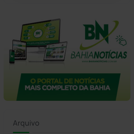
Arquivo