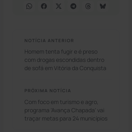
NOTÍCIA ANTERIOR
Homem tenta fugir e é preso
com drogas escondidas dentro
de sofá em Vitória da Conquista
PRÓXIMA NOTÍCIA
Com foco em turismo e agro,
programa 'Avança Chapada' vai
traçar metas para 24 municípios