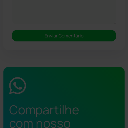
Compartilhe
com nosso