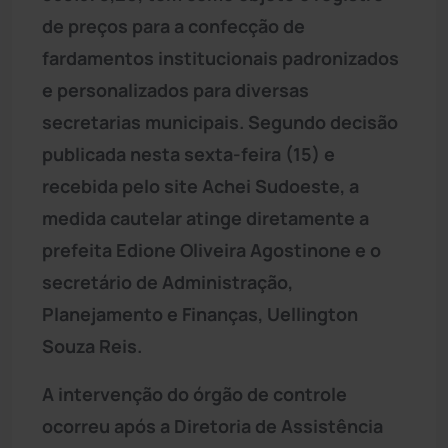
de preços para a confecção de
fardamentos institucionais padronizados
e personalizados para diversas
secretarias municipais. Segundo decisão
publicada nesta sexta-feira (15) e
recebida pelo site Achei Sudoeste, a
medida cautelar atinge diretamente a
prefeita Edione Oliveira Agostinone e o
secretário de Administração,
Planejamento e Finanças, Uellington
Souza Reis.
A intervenção do órgão de controle
ocorreu após a Diretoria de Assistência