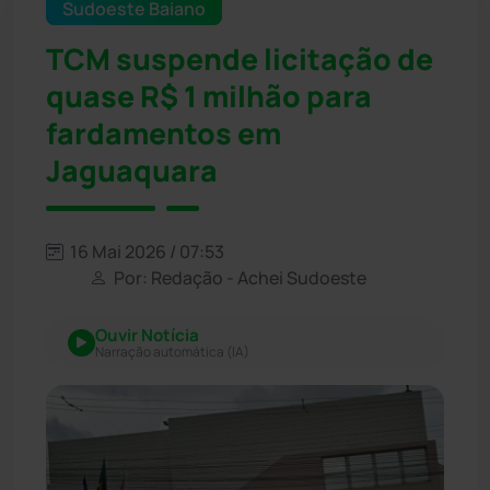
Sudoeste Baiano
TCM suspende licitação de
quase R$ 1 milhão para
fardamentos em
Jaguaquara
16 Mai 2026 / 07:53
Por: Redação - Achei Sudoeste
Ouvir Notícia
Narração automática (IA)