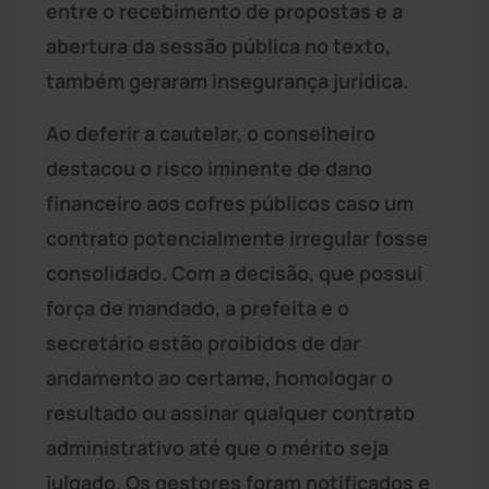
entre o recebimento de propostas e a
abertura da sessão pública no texto,
também geraram insegurança jurídica.
Ao deferir a cautelar, o conselheiro
destacou o risco iminente de dano
financeiro aos cofres públicos caso um
contrato potencialmente irregular fosse
consolidado. Com a decisão, que possui
força de mandado, a prefeita e o
secretário estão proibidos de dar
andamento ao certame, homologar o
resultado ou assinar qualquer contrato
administrativo até que o mérito seja
julgado. Os gestores foram notificados e