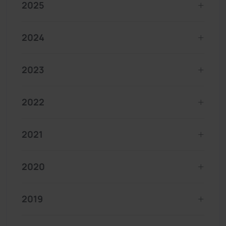
2025
2024
2023
2022
2021
2020
2019