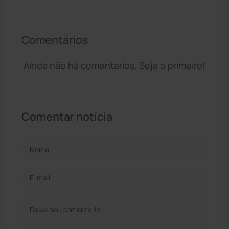
Comentários
Ainda não há comentários. Seja o primeiro!
Comentar notícia