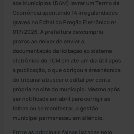
aos Municípios (DAM) lavrar um Termo de
Ocorrência apontando 14 irregularidades
graves no Edital do Pregão Eletrônico nº
017/2026. A prefeitura descumpriu
prazos ao deixar de enviar a
documentação da licitação ao sistema
eletrônico do TCM em até um dia útil após
a publicação, o que obrigou a área técnica
do tribunal a buscar o edital por conta
própria no site do município. Mesmo após
ser notificada em abril para corrigir as
falhas ou se manifestar, a gestão
municipal permaneceu em silêncio.
Entre as principais falhas listadas pelo