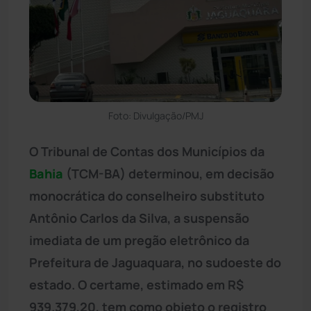
Foto: Divulgação/PMJ
O Tribunal de Contas dos Municípios da
Bahia
(TCM-BA) determinou, em decisão
monocrática do conselheiro substituto
Antônio Carlos da Silva, a suspensão
imediata de um pregão eletrônico da
Prefeitura de Jaguaquara, no sudoeste do
estado. O certame, estimado em R$
939.379,20, tem como objeto o registro