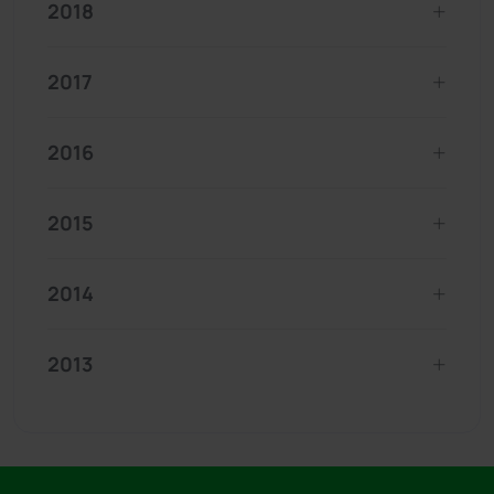
2018
2017
2016
2015
2014
2013