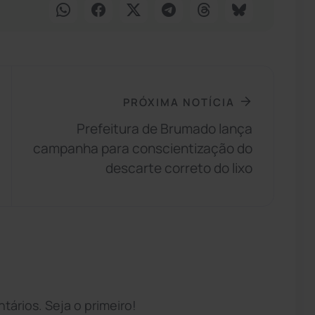
PRÓXIMA NOTÍCIA
Prefeitura de Brumado lança
campanha para conscientização do
descarte correto do lixo
ários. Seja o primeiro!