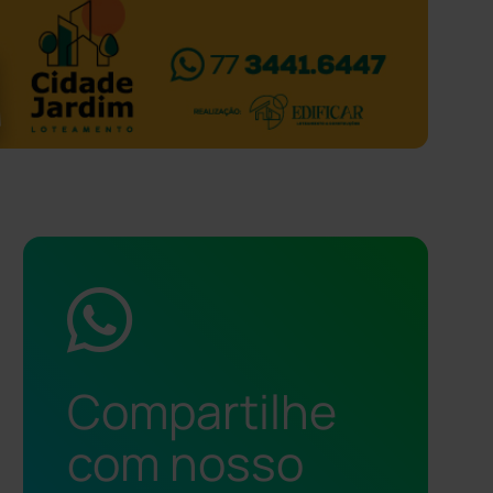
Compartilhe
com nosso