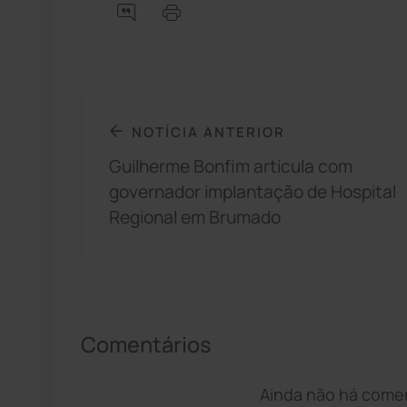
NOTÍCIA ANTERIOR
Guilherme Bonfim articula com
governador implantação de Hospital
Regional em Brumado
Comentários
Ainda não há coment