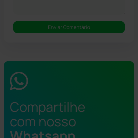
Compartilhe
com nosso
Whatsapp