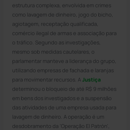
estrutura complexa, envolvida em crimes
como lavagem de dinheiro, jogo do bicho,
agiotagem, receptação qualificada,
comércio ilegal de armas e associação para
o tráfico. Segundo as investigações,
mesmo sob medidas cautelares, o
parlamentar manteve a liderança do grupo,
utilizando empresas de fachada e laranjas
para movimentar recursos. A
Justiça
determinou o bloqueio de até R$ 9 milhões
em bens dos investigados e a suspensão
das atividades de uma empresa usada para
lavagem de dinheiro. A operação é um
desdobramento da 'Operação El Patrón',