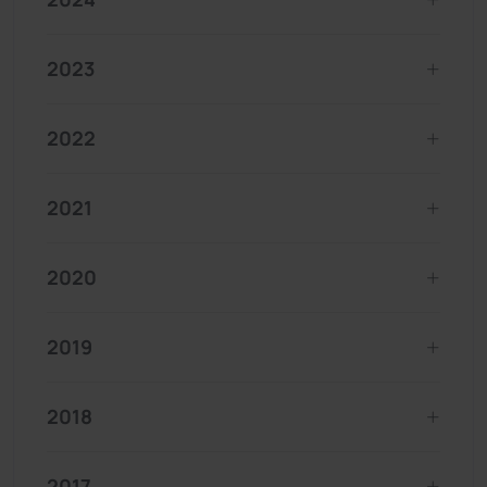
2023
2022
2021
2020
2019
2018
2017