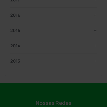
2016
2015
2014
2013
Nossas Redes