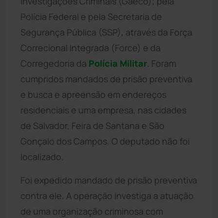
Investigações Criminais (Gaeco); pela
Polícia Federal e pela Secretaria de
Segurança Pública (SSP), através da Força
Correcional Integrada (Force) e da
Corregedoria da
Polícia Militar
. Foram
cumpridos mandados de prisão preventiva
e busca e apreensão em endereços
residenciais e uma empresa, nas cidades
de Salvador, Feira de Santana e São
Gonçalo dos Campos. O deputado não foi
localizado.
Foi expedido mandado de prisão preventiva
contra ele. A operação investiga a atuação
de uma organização criminosa com