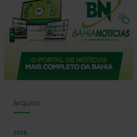
Arquivo
2026