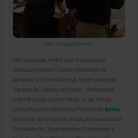
Foto: Divulgação/MP-BA
Dez pessoas, entre elas o deputado
estadual Kléber Cristian Escolano de
Almeida, o Binho Galinha, foram alvos da
'Operação Estado Anômico', deflagrada
manhã desta quarta-feira, 1º, de forma
conjunta pelo Ministério Público da
Bahia
,
por meio do Grupo de Atuação Especial de
Combate às Organizações Criminosas e