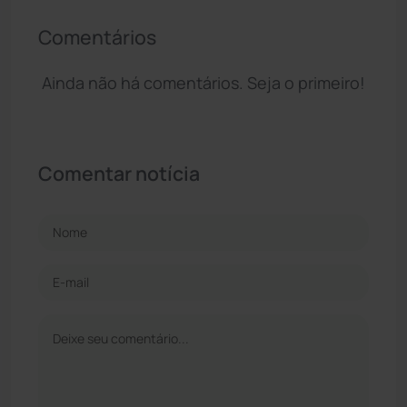
Comentários
Ainda não há comentários. Seja o primeiro!
Comentar notícia