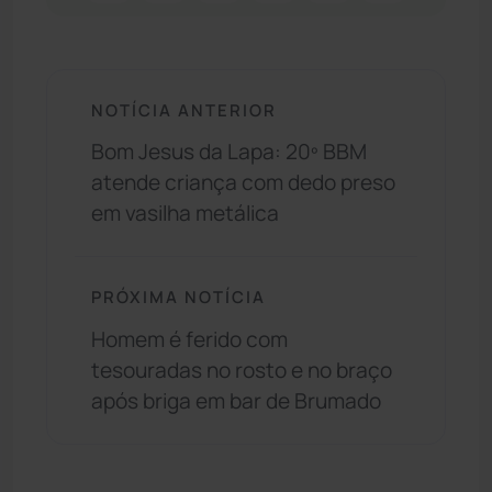
NOTÍCIA ANTERIOR
Bom Jesus da Lapa: 20º BBM
atende criança com dedo preso
em vasilha metálica
PRÓXIMA NOTÍCIA
Homem é ferido com
tesouradas no rosto e no braço
após briga em bar de Brumado