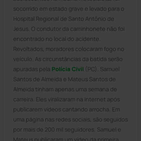
socorrido em estado grave e levado para o
Hospital Regional de Santo Antônio de
Jesus. O condutor da caminhonete não foi
encontrado no local do acidente.
Revoltados, moradores colocaram fogo no
veículo. As circunstâncias da batida serão
apuradas pela
Polícia Civil
(PC). Samuel
Santos de Almeida e Mateus Santos de
Almeida tinham apenas uma semana de
carreira. Eles viralizaram na internet após
publicarem vídeos cantando arrocha. Em
uma página nas redes sociais, são seguidos
por mais de 200 mil seguidores. Samuel e
Mateus publicaram um vídeo da primeira