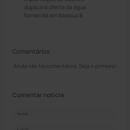
duplicará oferta da água
fornecida em Ibiassucê
Comentários
Ainda não há comentários. Seja o primeiro!
Comentar notícia