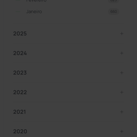
Janeiro
660
2025
2024
2023
2022
2021
2020