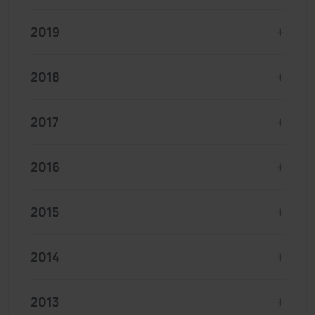
2019
2018
2017
2016
2015
2014
2013