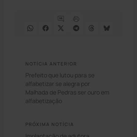
NOTÍCIA ANTERIOR
Prefeito que lutou para se
alfabetizar se alegra por
Malhada de Pedras ser ouro em
alfabetização
PRÓXIMA NOTÍCIA
Implantação de adutora