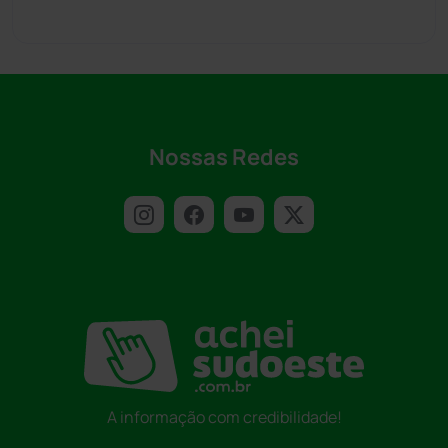
Nossas Redes
A informação com credibilidade!