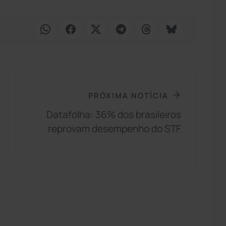
PRÓXIMA NOTÍCIA
Datafolha: 36% dos brasileiros
reprovam desempenho do STF