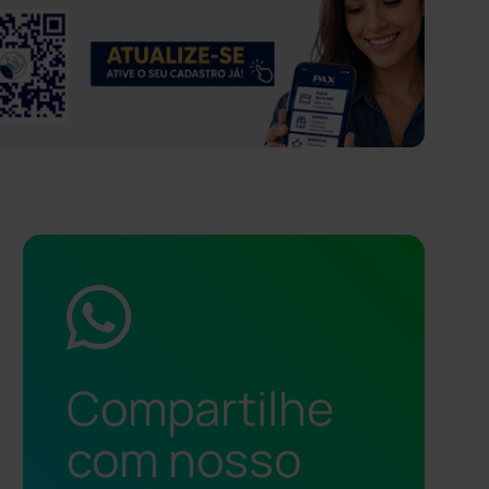
Compartilhe
com nosso