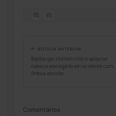
NOTÍCIA ANTERIOR
Ibipitanga: Homem morre após ter
cabeça esmagada em acidente com
ônibus escolar
Comentários