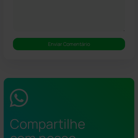
Compartilhe