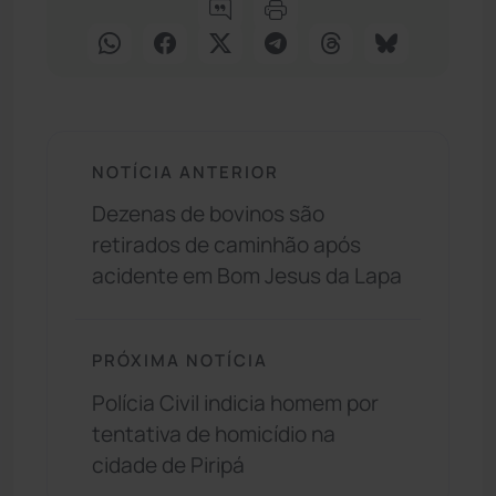
NOTÍCIA ANTERIOR
Dezenas de bovinos são
retirados de caminhão após
acidente em Bom Jesus da Lapa
PRÓXIMA NOTÍCIA
Polícia Civil indicia homem por
tentativa de homicídio na
cidade de Piripá