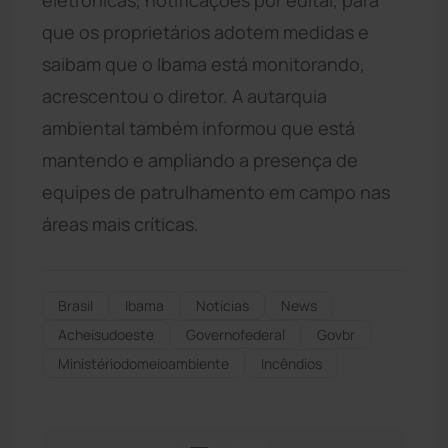
que os proprietários adotem medidas e
saibam que o Ibama está monitorando,
acrescentou o diretor. A autarquia
ambiental também informou que está
mantendo e ampliando a presença de
equipes de patrulhamento em campo nas
áreas mais críticas.
Brasil
Ibama
Notícias
News
Acheisudoeste
Governofederal
Govbr
Ministériodomeioambiente
Incêndios