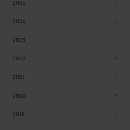
2025
2024
2023
2022
2021
2020
2019