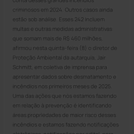
criminosos em 2024. Outros casos ainda
estão sob análise. Esses 242 incluem
multas e outras medidas administrativas
que somam mais de R$ 460 milhões,
afirmou nesta quinta-feira (8) o diretor de
Proteção Ambiental da autarquia, Jair
Schmitt, em coletiva de imprensa para
apresentar dados sobre desmatamento e
incêndios nos primeiros meses de 2025.
Uma das ações que nós estamos fazendo
em relação à prevenção é identificando
áreas propriedades de maior risco desses
incêndios e estamos fazendo notificações
eletrônicas, notificações por edital, para