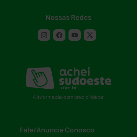
Nossas Redes
A informação com credibilidade!
Fale/Anuncie Conosco