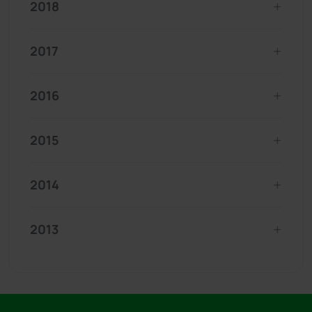
2018
2017
2016
2015
2014
2013