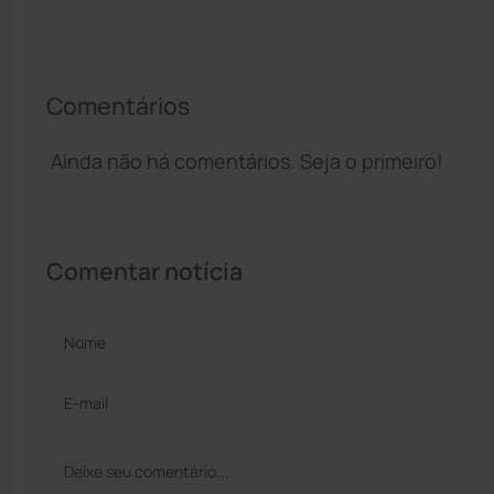
Comentários
Ainda não há comentários. Seja o primeiro!
Comentar notícia