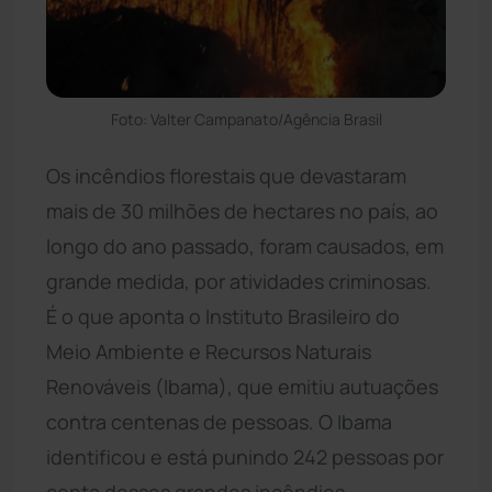
Foto: Valter Campanato/Agência Brasil
Os incêndios florestais que devastaram
mais de 30 milhões de hectares no país, ao
longo do ano passado, foram causados, em
grande medida, por atividades criminosas.
É o que aponta o Instituto Brasileiro do
Meio Ambiente e Recursos Naturais
Renováveis (Ibama), que emitiu autuações
contra centenas de pessoas. O Ibama
identificou e está punindo 242 pessoas por
conta desses grandes incêndios