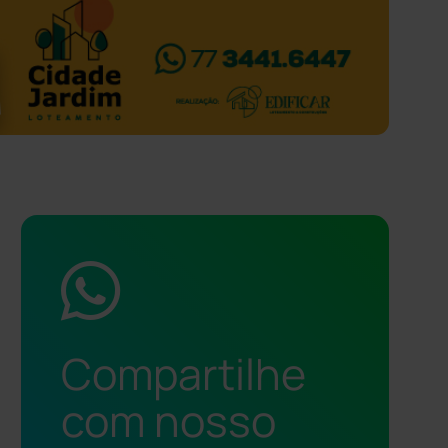
Compartilhe
com nosso