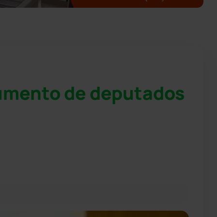
aumento de deputados