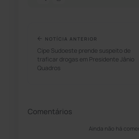
NOTÍCIA ANTERIOR
Cipe Sudoeste prende suspeito de
traficar drogas em Presidente Jânio
Quadros
Comentários
Ainda não há coment