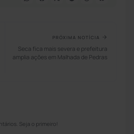
PRÓXIMA NOTÍCIA
Seca fica mais severa e prefeitura
amplia ações em Malhada de Pedras
ários. Seja o primeiro!