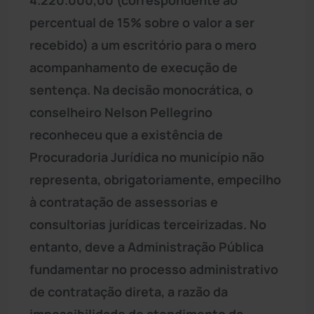
percentual de 15% sobre o valor a ser
recebido) a um escritório para o mero
acompanhamento de execução de
sentença. Na decisão monocrática, o
conselheiro Nelson Pellegrino
reconheceu que a existência de
Procuradoria Jurídica no município não
representa, obrigatoriamente, empecilho
à contratação de assessorias e
consultorias jurídicas terceirizadas. No
entanto, deve a Administração Pública
fundamentar no processo administrativo
de contratação direta, a razão da
impossibilidade de atendimento da