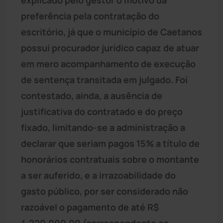
preferência pela contratação do
escritório, já que o município de Caetanos
possui procurador jurídico capaz de atuar
em mero acompanhamento de execução
de sentença transitada em julgado. Foi
contestado, ainda, a ausência de
justificativa do contratado e do preço
fixado, limitando-se a administração a
declarar que seriam pagos 15% a título de
honorários contratuais sobre o montante
a ser auferido, e a irrazoabilidade do
gasto público, por ser considerado não
razoável o pagamento de até R$
4.220.000,00 (correspondente ao