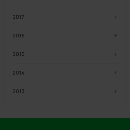
2017
2016
2015
2014
2013