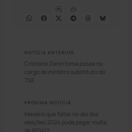
NOTÍCIA ANTERIOR
Cristiano Zanin toma posse no
cargo de ministro substituto do
TSE
PRÓXIMA NOTÍCIA
Mesário que faltar no dia das
eleições 2024 pode pagar multa
de R$1412