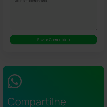
Compartilhe