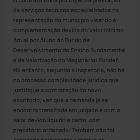
de serviços técnicos especializados na
representação do município visando à
complementação devida do Valor Mínimo
Anual por Aluno do Fundo de
Desenvolvimento do Ensino Fundamental
e de Valorização do Magistério/ Fundef.
No entanto, segundo a Inspetoria, não há
no processo complexidade jurídica que
justifique a contratação do novo
escritório, vez que a demanda já se
encontra transitada em julgado e com o
valor devido líquido e certo, com
precatório ordenado. Também não foi
explicado pelo gestor o motivo da