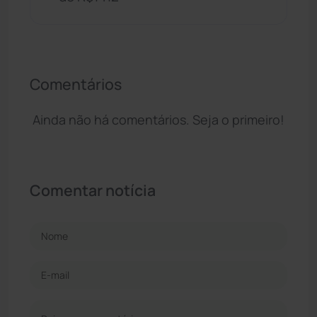
Comentários
Ainda não há comentários. Seja o primeiro!
Comentar notícia