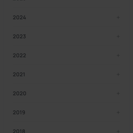
2024
2023
2022
2021
2020
2019
2018