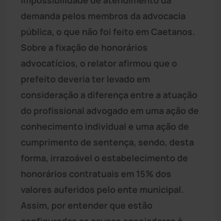
demanda pelos membros da advocacia
pública, o que não foi feito em Caetanos.
Sobre a fixação de honorários
advocatícios, o relator afirmou que o
prefeito deveria ter levado em
consideração a diferença entre a atuação
do profissional advogado em uma ação de
conhecimento individual e uma ação de
cumprimento de sentença, sendo, desta
forma, irrazoável o estabelecimento de
honorários contratuais em 15% dos
valores auferidos pelo ente municipal.
Assim, por entender que estão
configuradas as causas ensejadoras à