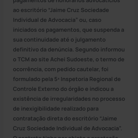
ao escritório “Jaime Cruz Sociedade
Individual de Advocacia” ou, caso
iniciados os pagamentos, que suspenda a
sua continuidade até o julgamento
definitivo da denúncia. Segundo informou
o TCM ao site Achei Sudoeste, o termo de
ocorrência, com pedido cautelar, foi
formulado pela 5ª Inspetoria Regional de
Controle Externo do órgão e indicou a
existência de irregularidades no processo
de inexigibilidade realizado para
contratação direta do escritório “Jaime
Cruz Sociedade Individual de Advocacia”.
O contrato tinha por objeto a prestação