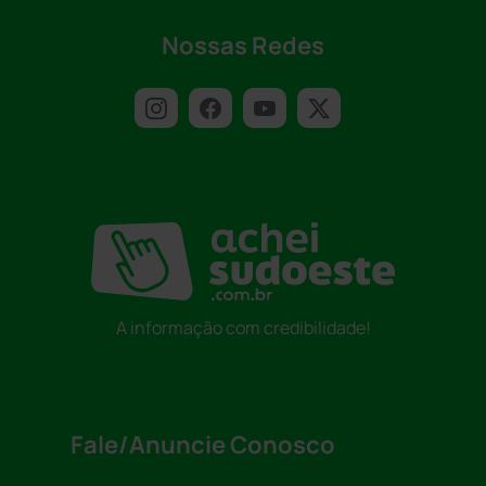
Nossas Redes
A informação com credibilidade!
Fale/Anuncie Conosco