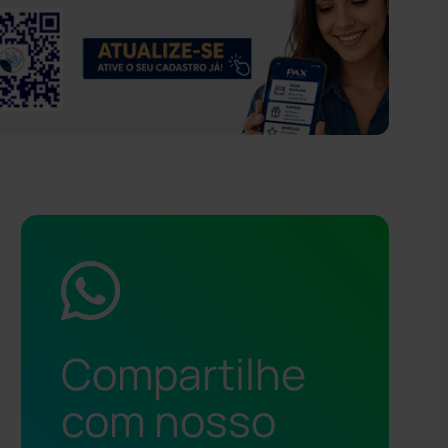
Compartilhe
com nosso