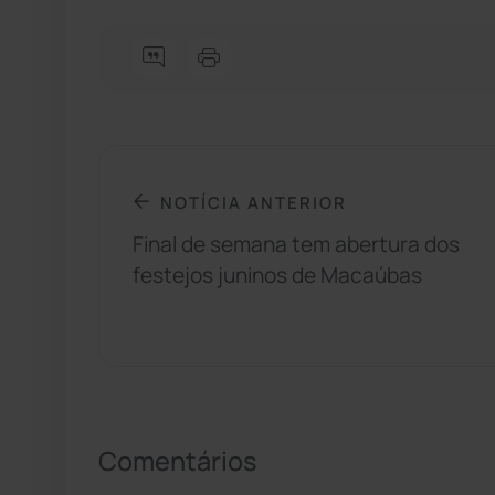
NOTÍCIA ANTERIOR
Final de semana tem abertura dos
festejos juninos de Macaúbas
Comentários