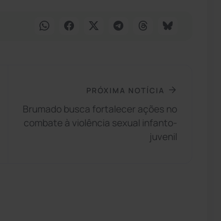
PRÓXIMA NOTÍCIA
Brumado busca fortalecer ações no
combate à violência sexual infanto-
juvenil