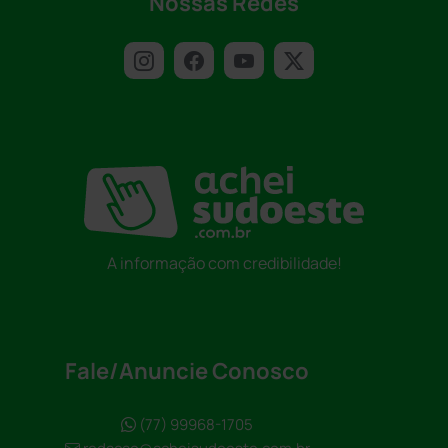
Nossas Redes
A informação com credibilidade!
Fale/Anuncie Conosco
(77) 99968-1705