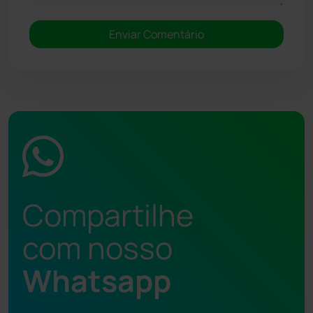
Compartilhe
com nosso
Whatsapp