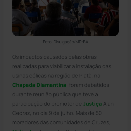
Foto: Divulgação/MP-BA
Os impactos causados pelas obras
realizadas para viabilizar a instalação das
usinas eólicas na região de Piatã, na
Chapada Diamantina
, foram debatidos
durante reunião pública que teve a
participação do promotor de
Justiça
Alan
Cedraz, no dia 9 de julho. Mais de 50
moradores das comunidades de Cruzes,