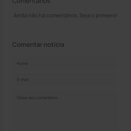
Comentários
Ainda não há comentários. Seja o primeiro!
Comentar notícia