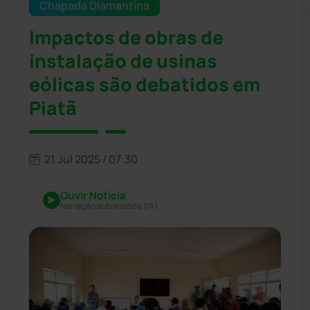
Chapada Diamantina
Impactos de obras de
instalação de usinas
eólicas são debatidos em
Piatã
21 Jul 2025 / 07:30
Ouvir Notícia
Narração automática (IA)