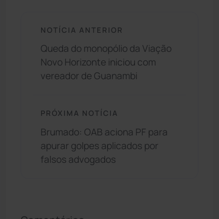
NOTÍCIA ANTERIOR
Queda do monopólio da Viação
Novo Horizonte iniciou com
vereador de Guanambi
PRÓXIMA NOTÍCIA
Brumado: OAB aciona PF para
apurar golpes aplicados por
falsos advogados