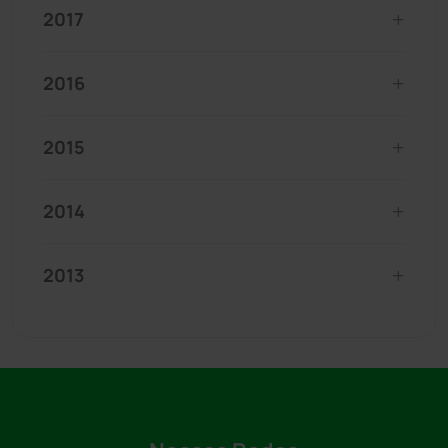
2017
2016
2015
2014
2013