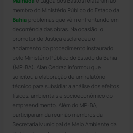
Malhada
e Lagoa dos Bastos relataram ao
membro do Ministério Público do Estado da
Bahia
problemas que vêm enfrentando em
decorrência das obras. Na ocasião, o
promotor de Justiça esclareceu o
andamento do procedimento instaurado
pelo Ministério Público do Estado da Bahia
(MP-BA). Alan Cedraz informou que
solicitou a elaboração de um relatório
técnico para subsidiar a análise dos efeitos
físicos, ambientais e socioeconômico do
empreendimento. Além do MP-BA,
participaram da reunião membros da
Secretaria Municipal de Meio Ambiente da