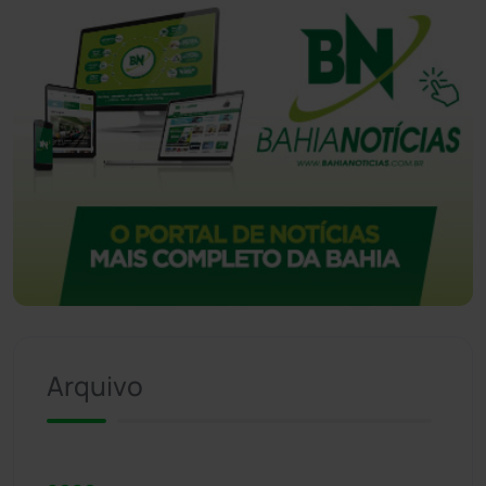
Arquivo