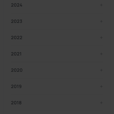
2024
2023
2022
2021
2020
2019
2018