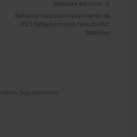
PRÓXIMA NOTÍCIA
Bahia contará com investimento de
R$ 3 bilhões em nova fase do PAC
Seleções
ários. Seja o primeiro!