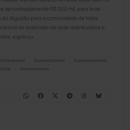
e aproximadamente R$ 500 mil, para levar
a do Algodão para a comunidade de Mata
 metros de extensão de rede distribuidora e
lios, explicou.
cheisudoeste
Sudoestebaiano
Sudoestedabahia
Govba
Abastecimento