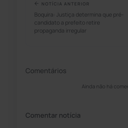
NOTÍCIA ANTERIOR
Boquira: Justiça determina que pré-
candidato a prefeito retire
propaganda irregular
Comentários
Ainda não há coment
Comentar notícia