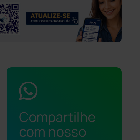
Compartilhe
com nosso