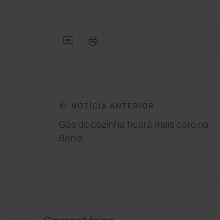
NOTÍCIA ANTERIOR
Gás de cozinha ficará mais caro na
Bahia