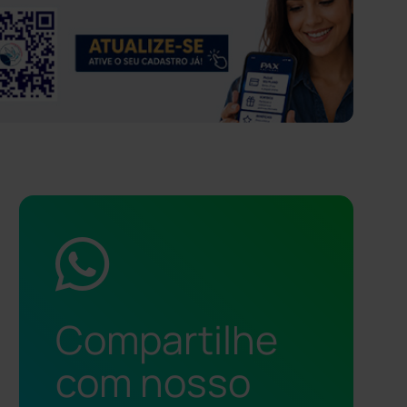
Compartilhe
com nosso