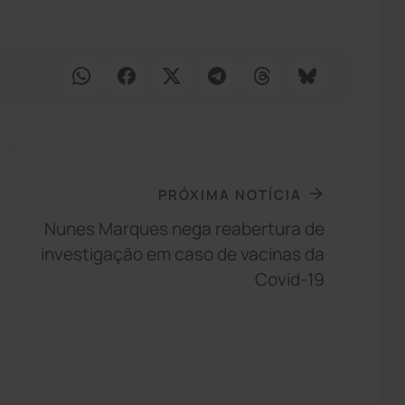
PRÓXIMA NOTÍCIA
Nunes Marques nega reabertura de
investigação em caso de vacinas da
Covid-19