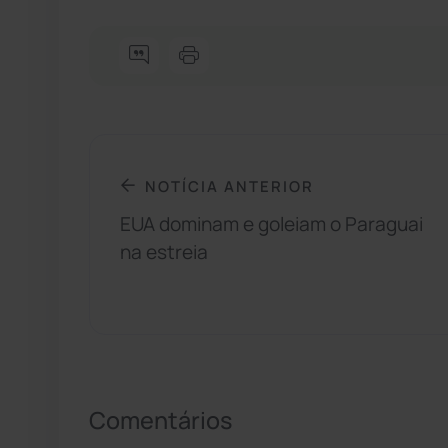
NOTÍCIA ANTERIOR
EUA dominam e goleiam o Paraguai
na estreia
Comentários