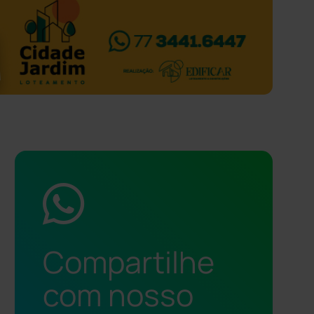
Compartilhe
com nosso