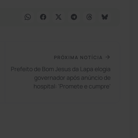
PRÓXIMA NOTÍCIA
Prefeito de Bom Jesus da Lapa elogia
governador após anúncio de
hospital: 'Promete e cumpre'