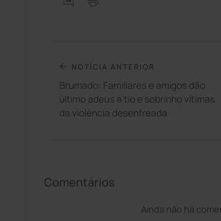
NOTÍCIA ANTERIOR
Brumado: Familiares e amigos dão
último adeus a tio e sobrinho vítimas
da violência desenfreada
Comentários
Ainda não há coment