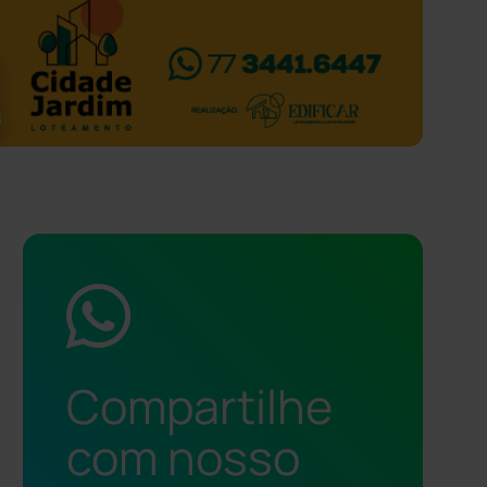
Compartilhe
com nosso