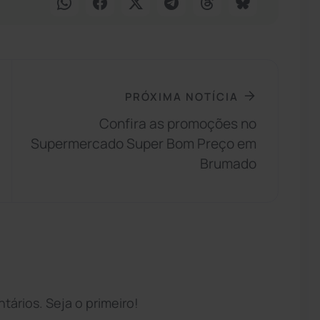
PRÓXIMA NOTÍCIA
Confira as promoções no
Supermercado Super Bom Preço em
Brumado
ários. Seja o primeiro!