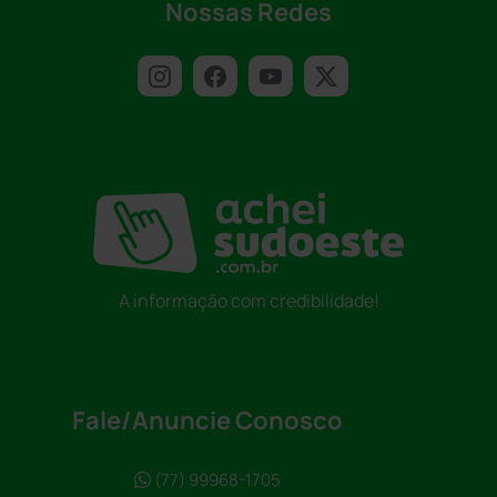
Nossas Redes
A informação com credibilidade!
Fale/Anuncie Conosco
(77) 99968-1705