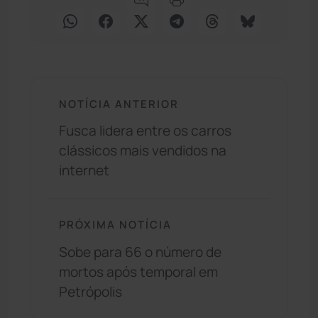
NOTÍCIA ANTERIOR
Fusca lidera entre os carros
clássicos mais vendidos na
internet
PRÓXIMA NOTÍCIA
Sobe para 66 o número de
mortos após temporal em
Petrópolis