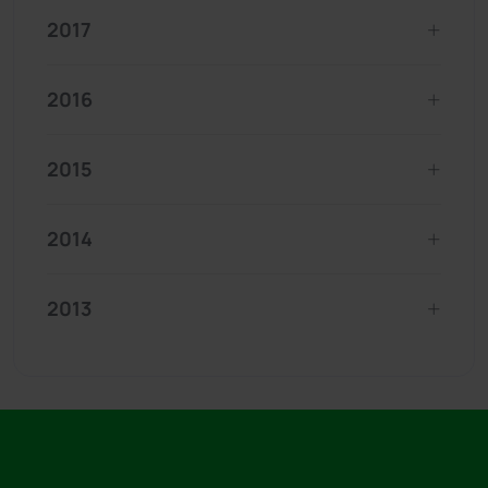
2017
2016
2015
2014
2013