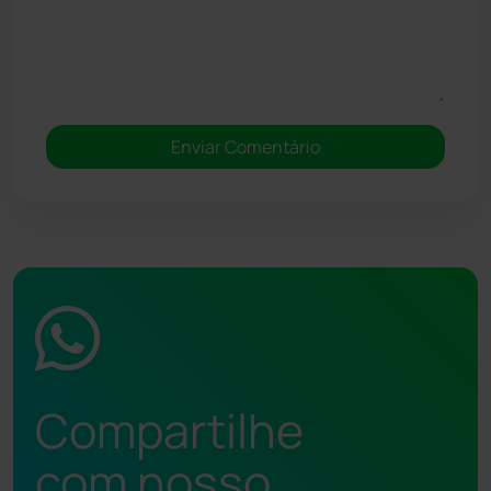
Compartilhe
com nosso