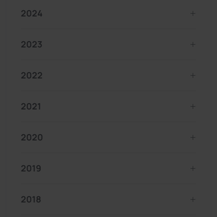
2024
2023
2022
2021
2020
2019
2018