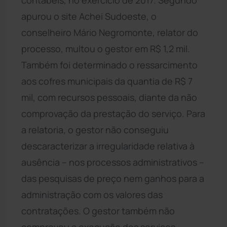
apurou o site Achei Sudoeste, o
conselheiro Mário Negromonte, relator do
processo, multou o gestor em R$ 1,2 mil.
Também foi determinado o ressarcimento
aos cofres municipais da quantia de R$ 7
mil, com recursos pessoais, diante da não
comprovação da prestação do serviço. Para
a relatoria, o gestor não conseguiu
descaracterizar a irregularidade relativa à
ausência – nos processos administrativos –
das pesquisas de preço nem ganhos para a
administração com os valores das
contratações. O gestor também não
comprovou a execução dos serviços