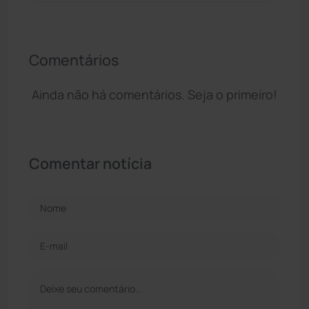
Comentários
Ainda não há comentários. Seja o primeiro!
Comentar notícia