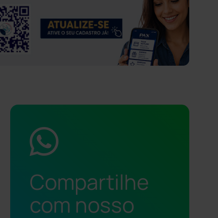
Compartilhe
com nosso