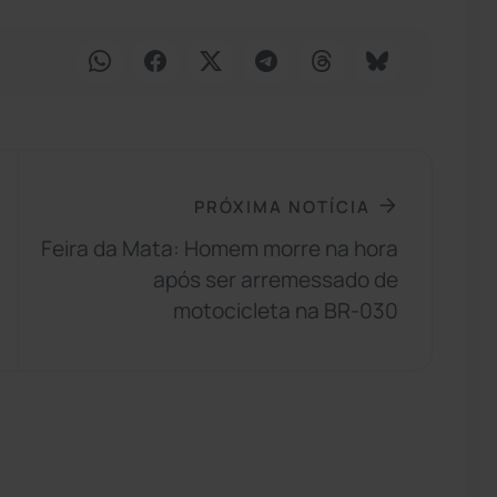
PRÓXIMA NOTÍCIA
Feira da Mata: Homem morre na hora
após ser arremessado de
motocicleta na BR-030