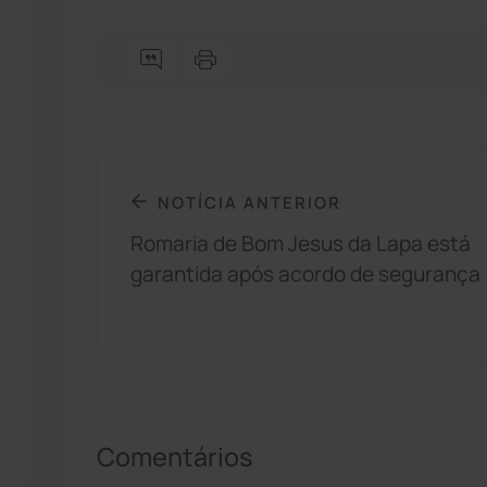
NOTÍCIA ANTERIOR
Romaria de Bom Jesus da Lapa está
garantida após acordo de segurança
Comentários