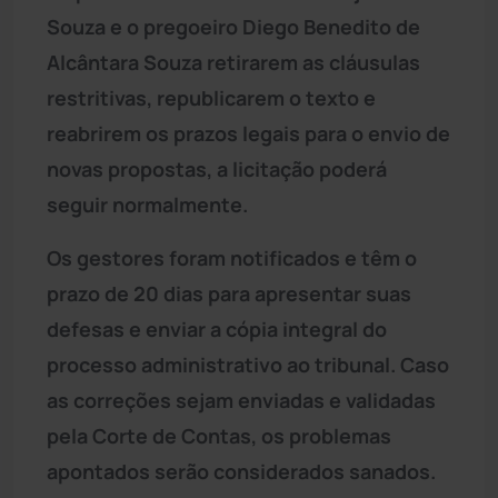
Souza e o pregoeiro Diego Benedito de
Alcântara Souza retirarem as cláusulas
restritivas, republicarem o texto e
reabrirem os prazos legais para o envio de
novas propostas, a licitação poderá
seguir normalmente.
Os gestores foram notificados e têm o
prazo de 20 dias para apresentar suas
defesas e enviar a cópia integral do
processo administrativo ao tribunal. Caso
as correções sejam enviadas e validadas
pela Corte de Contas, os problemas
apontados serão considerados sanados.