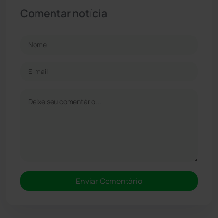
Comentar notícia