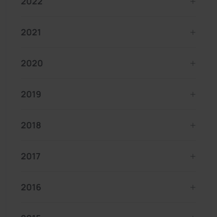
2022
2021
2020
2019
2018
2017
2016