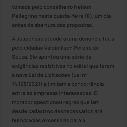
tomada pelo conselheiro Nelson
Pellegrino nesta quarta-feira (8), um dia
antes da abertura das propostas.
A suspensão atende a uma denúncia feita
pelo cidadão Valdimilson Pereira de
Souza. Ele apontou uma série de
exigências restritivas no edital que ferem
a nova Lei de Licitações (Lei nº
14.133/2021) e limitam a concorrência
entre as empresas interessadas. O
morador questionou regras que iam
desde cadastros desnecessários até
burocracias excessivas para a