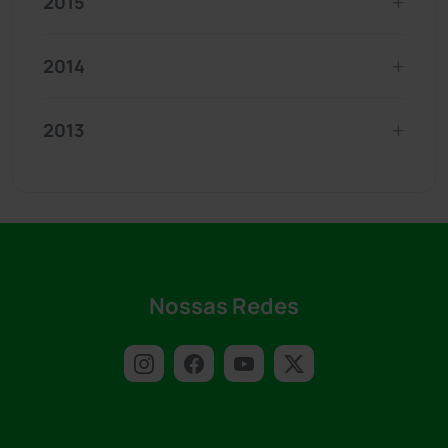
2015
2014
2013
Nossas Redes