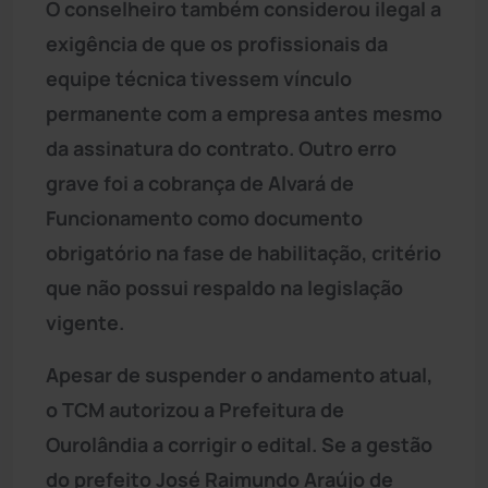
O conselheiro também considerou ilegal a
exigência de que os profissionais da
equipe técnica tivessem vínculo
permanente com a empresa antes mesmo
da assinatura do contrato. Outro erro
grave foi a cobrança de Alvará de
Funcionamento como documento
obrigatório na fase de habilitação, critério
que não possui respaldo na legislação
vigente.
Apesar de suspender o andamento atual,
o TCM autorizou a Prefeitura de
Ourolândia a corrigir o edital. Se a gestão
do prefeito José Raimundo Araújo de