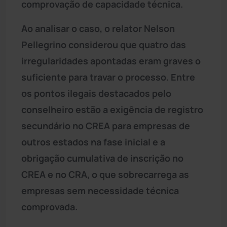
comprovação de capacidade técnica.
Ao analisar o caso, o relator Nelson
Pellegrino considerou que quatro das
irregularidades apontadas eram graves o
suficiente para travar o processo. Entre
os pontos ilegais destacados pelo
conselheiro estão a exigência de registro
secundário no CREA para empresas de
outros estados na fase inicial e a
obrigação cumulativa de inscrição no
CREA e no CRA, o que sobrecarrega as
empresas sem necessidade técnica
comprovada.