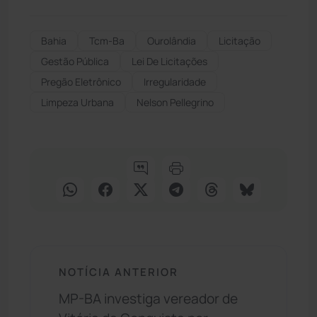
Bahia
Tcm-Ba
Ourolândia
Licitação
Gestão Pública
Lei De Licitações
Pregão Eletrônico
Irregularidade
Limpeza Urbana
Nelson Pellegrino
NOTÍCIA ANTERIOR
MP-BA investiga vereador de