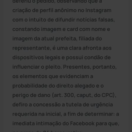
deferiu o pedido, observando que a
criação de perfil anônimo no Instagram
com o intuito de difundir notícias falsas,
constando imagem e card com nome e
imagem da atual prefeita, filiada do
representante, é uma clara afronta aos
dispositivos legais e possui condão de
influenciar o pleito. Presentes, portanto,
os elementos que evidenciam a
probabilidade do direito alegado e o
perigo de dano (art. 300, caput, do CPC),
defiro a concessão a tutela de urgência
requerida na inicial, a fim de determinar: a
imediata intimação do Facebook para que,