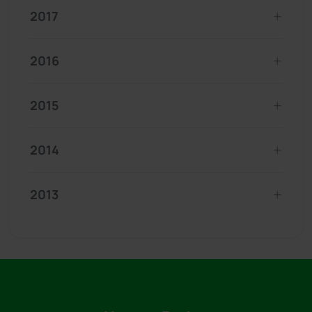
2017
2016
2015
2014
2013