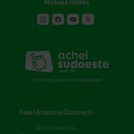
Nossas Redes
A informação com credibilidade!
Fale/Anuncie Conosco
(77) 99968-1705