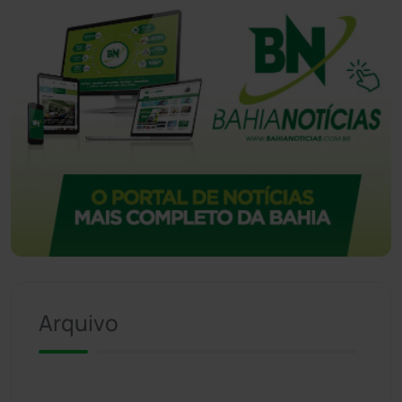
Arquivo