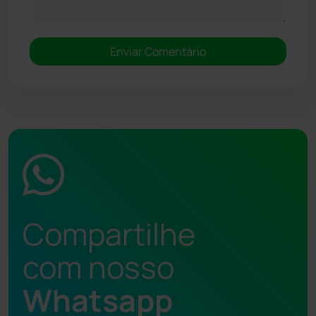
Compartilhe
com nosso
Whatsapp