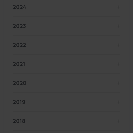
2024
2023
2022
2021
2020
2019
2018