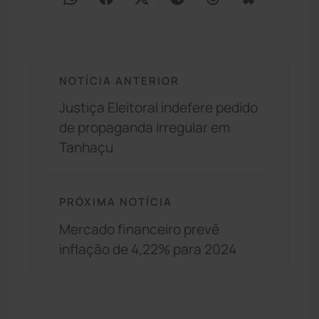
NOTÍCIA ANTERIOR
Justiça Eleitoral indefere pedido
de propaganda irregular em
Tanhaçu
PRÓXIMA NOTÍCIA
Mercado financeiro prevê
inflação de 4,22% para 2024