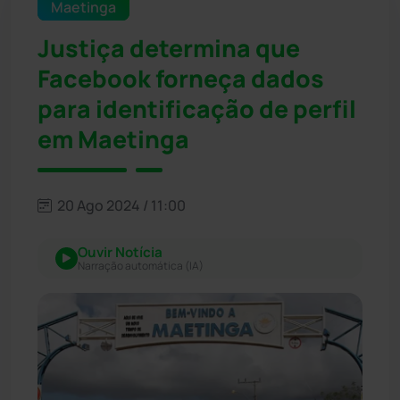
Maetinga
Justiça determina que
Facebook forneça dados
para identificação de perfil
em Maetinga
20 Ago 2024 / 11:00
Ouvir Notícia
Narração automática (IA)