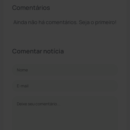
Comentários
Ainda não há comentários. Seja o primeiro!
Comentar notícia