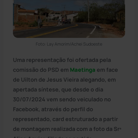
Foto: Lay Amorim/Achei Sudoeste
Uma representação foi ofertada pela
comissão do PSD em
Maetinga
em face
de Uilton de Jesus Vieira alegando, em
apertada síntese, que desde o dia
30/07/2024 vem sendo veiculado no
Facebook, através do perfil do
representado, card estruturado a partir
de montagem realizada com a foto da Srª