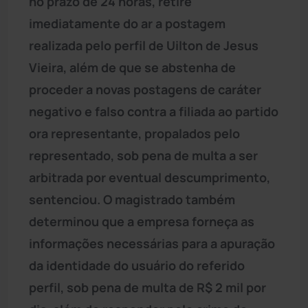
no prazo de 24 horas, retire
imediatamente do ar a postagem
realizada pelo perfil de Uilton de Jesus
Vieira, além de que se abstenha de
proceder a novas postagens de caráter
negativo e falso contra a filiada ao partido
ora representante, propalados pelo
representado, sob pena de multa a ser
arbitrada por eventual descumprimento,
sentenciou. O magistrado também
determinou que a empresa forneça as
informações necessárias para a apuração
da identidade do usuário do referido
perfil, sob pena de multa de R$ 2 mil por