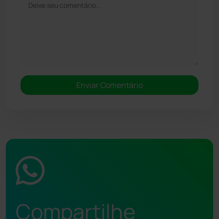
Compartilhe