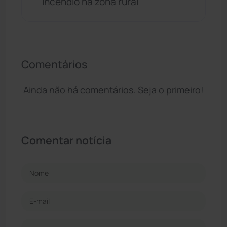
incêndio na zona rural
Comentários
Ainda não há comentários. Seja o primeiro!
Comentar notícia