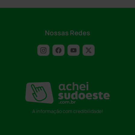
Nossas Redes
A informação com credibilidade!