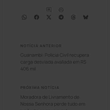
NOTÍCIA ANTERIOR
Guanambi: Polícia Civil recupera
carga desviada avaliada em R$
406 mil
PRÓXIMA NOTÍCIA
Moradora de Livramento de
Nossa Senhora perde tudo em