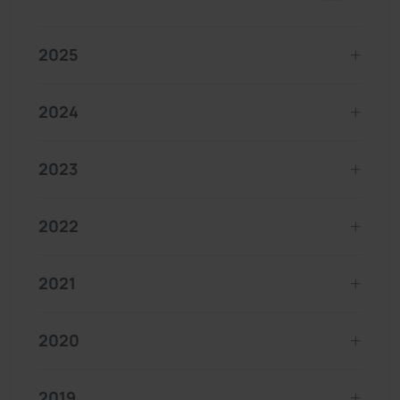
2025
2024
2023
2022
2021
2020
2019