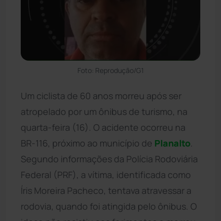
Foto: Reprodução/G1
Um ciclista de 60 anos morreu após ser
atropelado por um ônibus de turismo, na
quarta-feira (16). O acidente ocorreu na
BR-116, próximo ao município de
Planalto
.
Segundo informações da Polícia Rodoviária
Federal (PRF), a vítima, identificada como
Íris Moreira Pacheco, tentava atravessar a
rodovia, quando foi atingida pelo ônibus. O