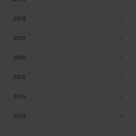
2018
2017
2016
2015
2014
2013