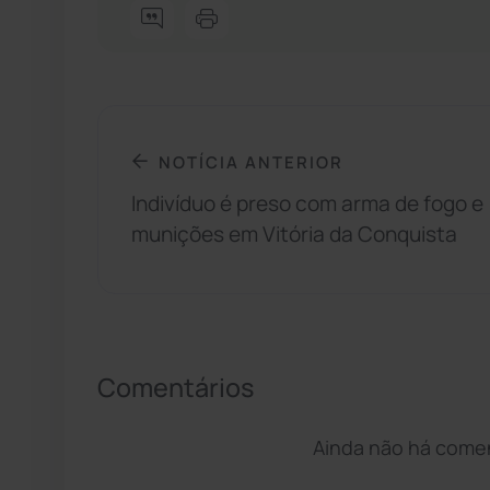
NOTÍCIA ANTERIOR
Indivíduo é preso com arma de fogo e
munições em Vitória da Conquista
Comentários
Ainda não há coment