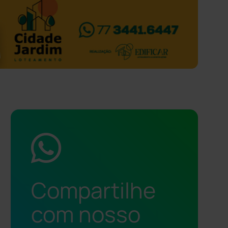
Compartilhe
com nosso