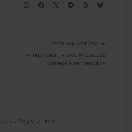
PRÓXIMA NOTÍCIA
Antiga Feira Livre de Macaúbas
começa a ser demolida
ários. Seja o primeiro!