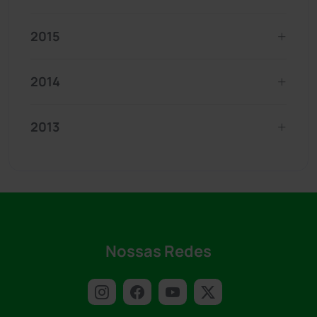
2015
2014
2013
Nossas Redes