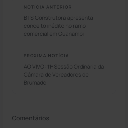
NOTÍCIA ANTERIOR
BTS Construtora apresenta
conceito inédito no ramo
comercial em Guanambi
PRÓXIMA NOTÍCIA
AO VIVO: 11ª Sessão Ordinária da
Câmara de Vereadores de
Brumado
Comentários