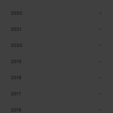
2022
2021
2020
2019
2018
2017
2016