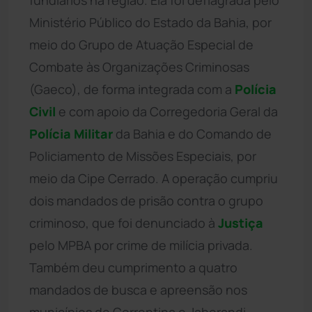
Ministério Público do Estado da Bahia, por
meio do Grupo de Atuação Especial de
Combate às Organizações Criminosas
(Gaeco), de forma integrada com a
Polícia
Civil
e com apoio da Corregedoria Geral da
Polícia Militar
da Bahia e do Comando de
Policiamento de Missões Especiais, por
meio da Cipe Cerrado. A operação cumpriu
dois mandados de prisão contra o grupo
criminoso, que foi denunciado à
Justiça
pelo MPBA por crime de milícia privada.
Também deu cumprimento a quatro
mandados de busca e apreensão nos
municípios de Correntina e Jaborandi.