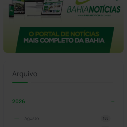
Arquivo
2026
Agosto
155