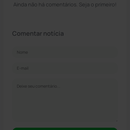
Ainda não há comentários. Seja o primeiro!
Comentar notícia