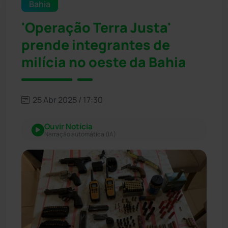
Bahia
'Operação Terra Justa'
prende integrantes de
milícia no oeste da Bahia
25 Abr 2025 / 17:30
Ouvir Notícia
Narração automática (IA)