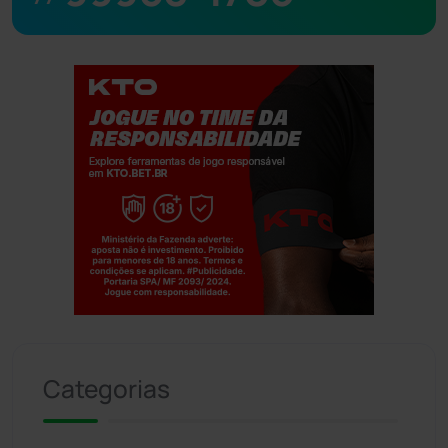
Jogue com responsabilidade. 18+
Categorias