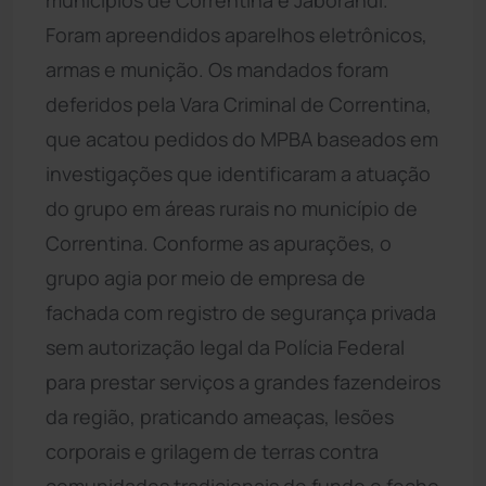
Foram apreendidos aparelhos eletrônicos,
armas e munição. Os mandados foram
deferidos pela Vara Criminal de Correntina,
que acatou pedidos do MPBA baseados em
investigações que identificaram a atuação
do grupo em áreas rurais no município de
Correntina. Conforme as apurações, o
grupo agia por meio de empresa de
fachada com registro de segurança privada 
sem autorização legal da Polícia Federal 
para prestar serviços a grandes fazendeiros
da região, praticando ameaças, lesões
corporais e grilagem de terras contra
comunidades tradicionais de fundo e fecho