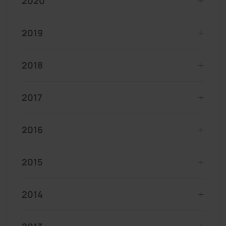
2020
2019
2018
2017
2016
2015
2014