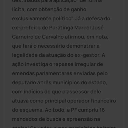
lícita, com obtenção de ganho
exclusivamente político”. Já a defesa do
ex-prefeito de Paratinga Marcel José
Carneiro de Carvalho afirmou, em nota,
que fará o necessário demonstrar a
legalidade da atuação do ex-gestor. A
ação investiga o repasse irregular de
emendas parlamentares enviadas pelo
deputado a três municípios do estado,
com indícios de que o assessor dele
atuava como principal operador financeiro
do esquema. Ao todo, a PF cumpriu 16
mandados de busca e apreensão na
capital Salvador, e nos municípios baianos