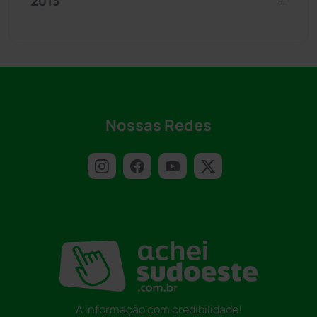
2013
Nossas Redes
A informação com credibilidade!