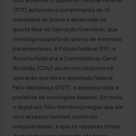
(STF) autorizou o cumprimento de 16
mandados de busca e apreensão na
quarta fase da Operação Overclean, que
investiga suspeita de desvio de emendas
parlamentares. A Polícia Federal (PF), a
Receita Federal e a Controladoria-Geral
da União (CGU) atuam em conjunto na
operação que mira o deputado federal
Félix Mendonça (PDT), o assessor dele e
prefeitos de municípios baianos. Em nota,
o deputado Félix Mendonça negou que ele
ou o assessor tenham cometido
irregularidades, e que os repasses foram
destinados para aplicação “de forma