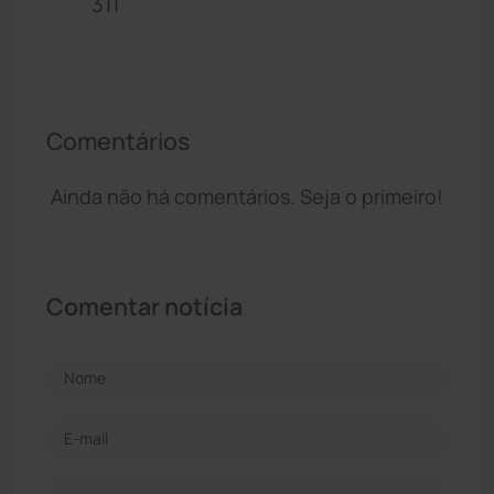
311
Comentários
Ainda não há comentários. Seja o primeiro!
Comentar notícia