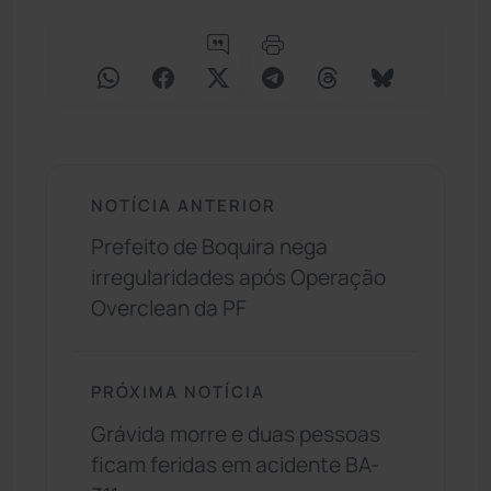
NOTÍCIA ANTERIOR
Prefeito de Boquira nega
irregularidades após Operação
Overclean da PF
PRÓXIMA NOTÍCIA
Grávida morre e duas pessoas
ficam feridas em acidente BA-