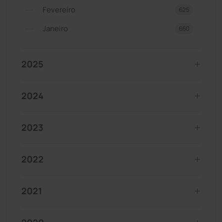
Fevereiro
625
Janeiro
660
2025
2024
2023
2022
2021