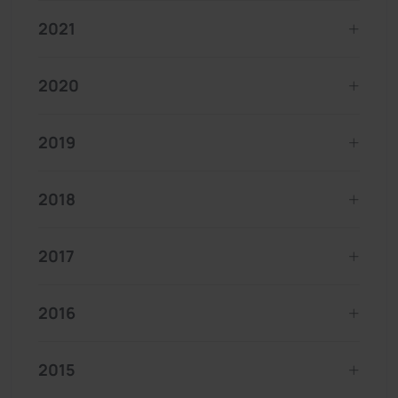
2021
2020
2019
2018
2017
2016
2015