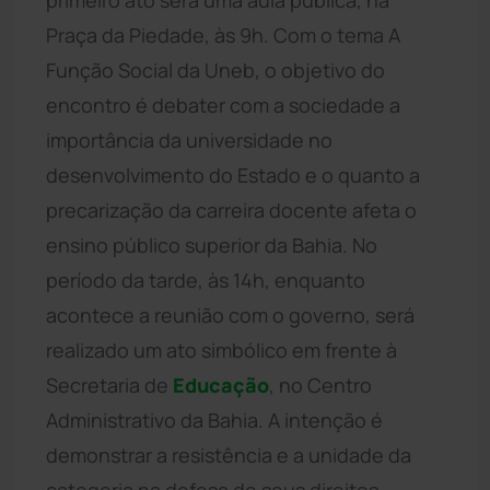
Praça da Piedade, às 9h. Com o tema A
Função Social da Uneb, o objetivo do
encontro é debater com a sociedade a
importância da universidade no
desenvolvimento do Estado e o quanto a
precarização da carreira docente afeta o
ensino público superior da Bahia. No
período da tarde, às 14h, enquanto
acontece a reunião com o governo, será
realizado um ato simbólico em frente à
Secretaria de
Educação
, no Centro
Administrativo da Bahia. A intenção é
demonstrar a resistência e a unidade da
categoria na defesa de seus direitos.