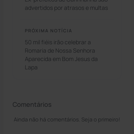
advertidos por atrasos e multas
PRÓXIMA NOTÍCIA
50 mil fiéis irão celebrar a
Romaria de Nossa Senhora
Aparecida em Bom Jesus da
Lapa
Comentários
Ainda não há comentários. Seja o primeiro!