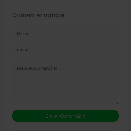
Comentar notícia