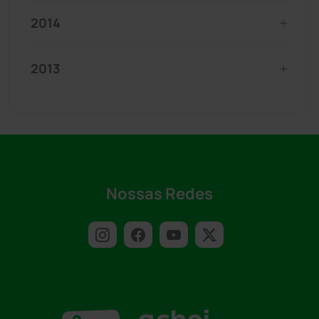
2014
2013
Nossas Redes